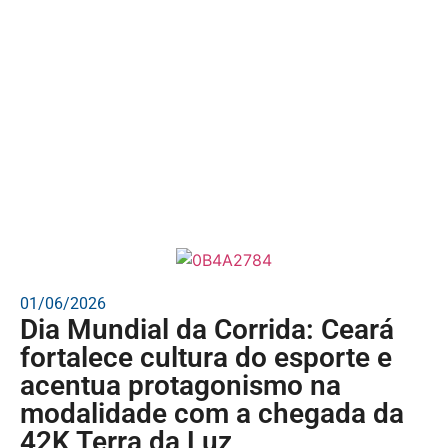
01/06/2026
Dia Mundial da Corrida: Ceará
fortalece cultura do esporte e
acentua protagonismo na
modalidade com a chegada da
42K Terra da Luz