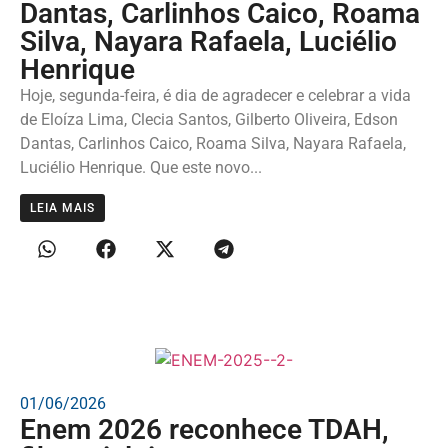
Dantas, Carlinhos Caico, Roama
Silva, Nayara Rafaela, Luciélio
Henrique
Hoje, segunda-feira, é dia de agradecer e celebrar a vida
de Eloíza Lima, Clecia Santos, Gilberto Oliveira, Edson
Dantas, Carlinhos Caico, Roama Silva, Nayara Rafaela,
Luciélio Henrique. Que este novo...
LEIA MAIS
01/06/2026
Enem 2026 reconhece TDAH,