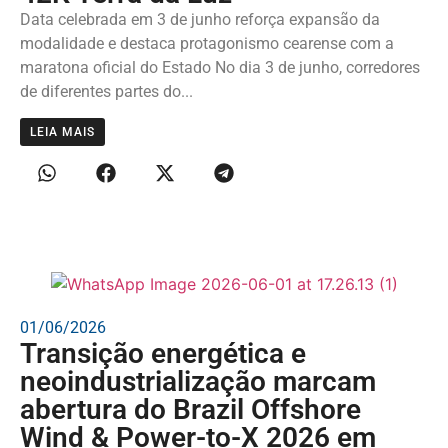
Data celebrada em 3 de junho reforça expansão da
modalidade e destaca protagonismo cearense com a
maratona oficial do Estado No dia 3 de junho, corredores
de diferentes partes do...
LEIA MAIS
01/06/2026
Transição energética e
neoindustrialização marcam
abertura do Brazil Offshore
Wind & Power-to-X 2026 em