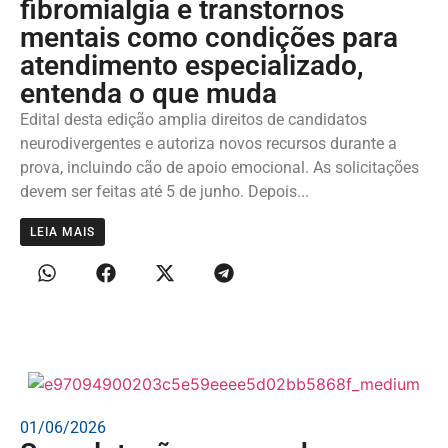
fibromialgia e transtornos
mentais como condições para
atendimento especializado,
entenda o que muda
Edital desta edição amplia direitos de candidatos
neurodivergentes e autoriza novos recursos durante a
prova, incluindo cão de apoio emocional. As solicitações
devem ser feitas até 5 de junho. Depois...
LEIA MAIS
01/06/2026