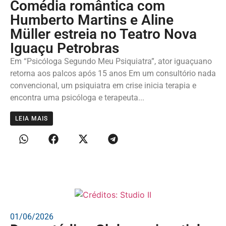
Comédia romântica com
Humberto Martins e Aline
Müller estreia no Teatro Nova
Iguaçu Petrobras
Em “Psicóloga Segundo Meu Psiquiatra”, ator iguaçuano
retorna aos palcos após 15 anos Em um consultório nada
convencional, um psiquiatra em crise inicia terapia e
encontra uma psicóloga e terapeuta...
LEIA MAIS
01/06/2026