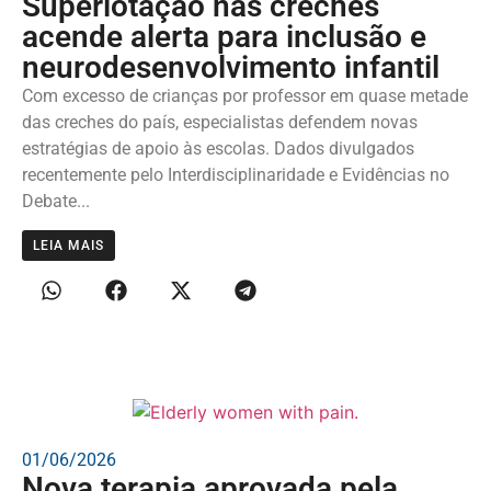
Superlotação nas creches
acende alerta para inclusão e
neurodesenvolvimento infantil
Com excesso de crianças por professor em quase metade
das creches do país, especialistas defendem novas
estratégias de apoio às escolas. Dados divulgados
recentemente pelo Interdisciplinaridade e Evidências no
Debate...
LEIA MAIS
01/06/2026
Nova terapia aprovada pela