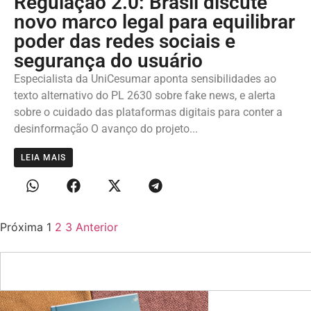
Regulação 2.0: Brasil discute
novo marco legal para equilibrar
poder das redes sociais e
segurança do usuário
Especialista da UniCesumar aponta sensibilidades ao
texto alternativo do PL 2630 sobre fake news, e alerta
sobre o cuidado das plataformas digitais para conter a
desinformação O avanço do projeto...
LEIA MAIS
Próxima
1
2
3
Anterior