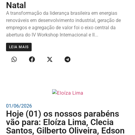
Natal
A transformação da liderança brasileira em energias
renováveis em desenvolvimento industrial, geração de
empregos e agregação de valor foi o eixo central da
abertura do IV Workshop Internacional e II...
LEIA MAIS
01/06/2026
Hoje (01) os nossos parabéns
vão para: Eloíza Lima, Clecia
Santos, Gilberto Oliveira, Edson