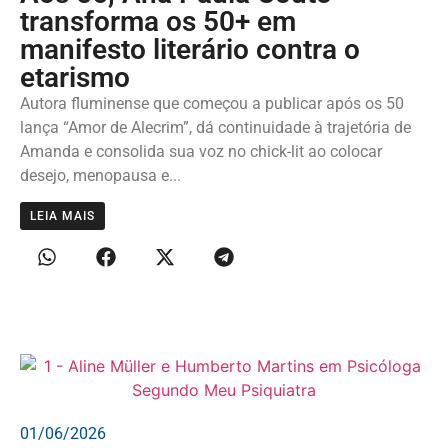
transforma os 50+ em
manifesto literário contra o
etarismo
Autora fluminense que começou a publicar após os 50
lança “Amor de Alecrim”, dá continuidade à trajetória de
Amanda e consolida sua voz no chick-lit ao colocar
desejo, menopausa e...
LEIA MAIS
01/06/2026