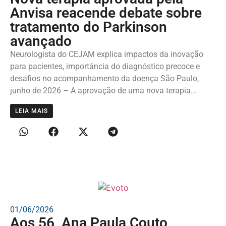
Anvisa reacende debate sobre
tratamento do Parkinson
avançado
Neurologista do CEJAM explica impactos da inovação
para pacientes, importância do diagnóstico precoce e
desafios no acompanhamento da doença São Paulo,
junho de 2026 – A aprovação de uma nova terapia...
LEIA MAIS
01/06/2026
Aos 56, Ana Paula Couto