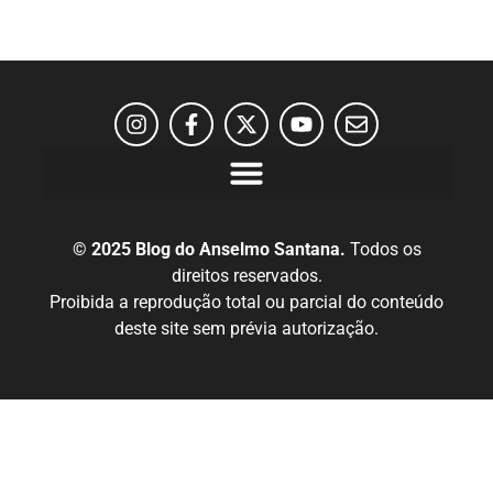
© 2025 Blog do Anselmo Santana.
Todos os
direitos reservados.
Proibida a reprodução total ou parcial do conteúdo
deste site sem prévia autorização.