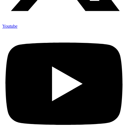
Youtube