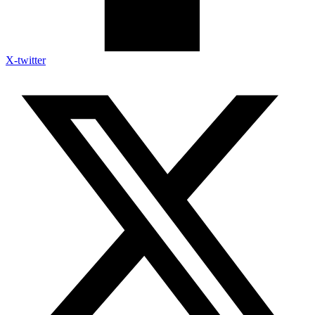
X-twitter