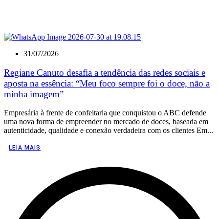
31/07/2026
Regiane Canuto desafia a tendência das redes sociais e
aposta na essência: “Meu foco sempre foi o doce, não a
minha imagem”
Empresária à frente de confeitaria que conquistou o ABC defende
uma nova forma de empreender no mercado de doces, baseada em
autenticidade, qualidade e conexão verdadeira com os clientes Em...
LEIA MAIS