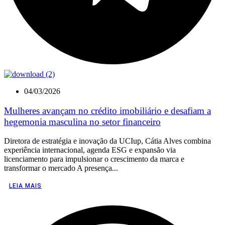
04/03/2026
Mulheres avançam no crédito imobiliário e desafiam a
hegemonia masculina no setor financeiro
Diretora de estratégia e inovação da UCIup, Cátia Alves combina
experiência internacional, agenda ESG e expansão via
licenciamento para impulsionar o crescimento da marca e
transformar o mercado A presença...
LEIA MAIS