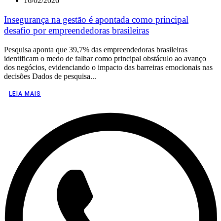
16/02/2026
Insegurança na gestão é apontada como principal
desafio por empreendedoras brasileiras
Pesquisa aponta que 39,7% das empreendedoras brasileiras
identificam o medo de falhar como principal obstáculo ao avanço
dos negócios, evidenciando o impacto das barreiras emocionais nas
decisões Dados de pesquisa...
LEIA MAIS