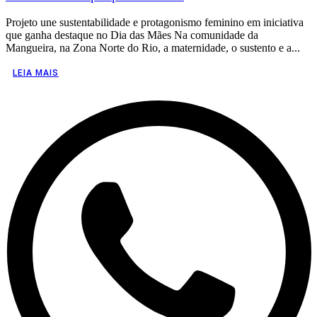
Projeto une sustentabilidade e protagonismo feminino em iniciativa
que ganha destaque no Dia das Mães Na comunidade da
Mangueira, na Zona Norte do Rio, a maternidade, o sustento e a...
LEIA MAIS