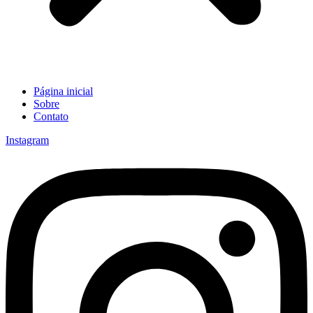
Página inicial
Sobre
Contato
Instagram