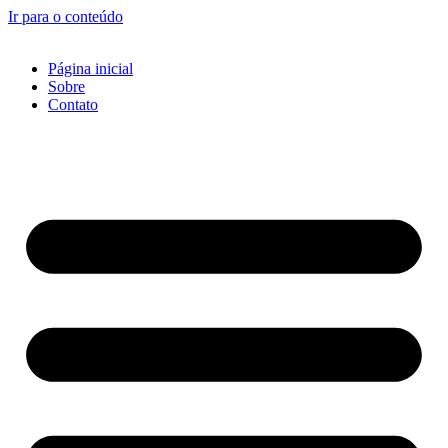
Ir para o conteúdo
Página inicial
Sobre
Contato