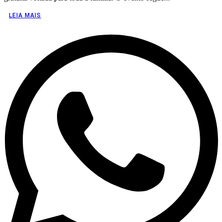
LEIA MAIS