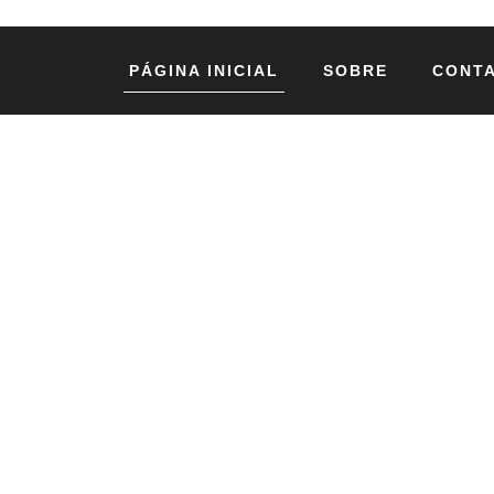
PÁGINA INICIAL
SOBRE
CONT