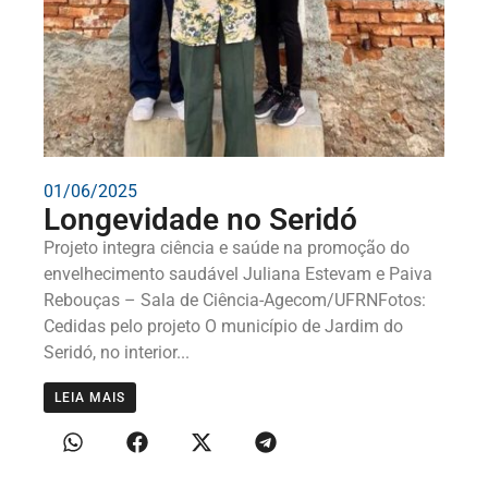
01/06/2025
Longevidade no Seridó
Projeto integra ciência e saúde na promoção do
envelhecimento saudável Juliana Estevam e Paiva
Rebouças – Sala de Ciência-Agecom/UFRNFotos:
Cedidas pelo projeto O município de Jardim do
Seridó, no interior...
LEIA MAIS