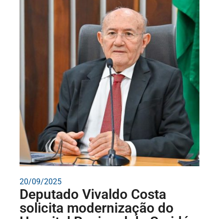
20/09/2025
Deputado Vivaldo Costa
solicita modernização do