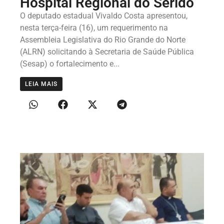
Hospital Regional do Seridó
O deputado estadual Vivaldo Costa apresentou,
nesta terça-feira (16), um requerimento na
Assembleia Legislativa do Rio Grande do Norte
(ALRN) solicitando à Secretaria de Saúde Pública
(Sesap) o fortalecimento e...
LEIA MAIS