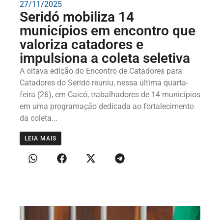
27/11/2025
Seridó mobiliza 14
municípios em encontro que
valoriza catadores e
impulsiona a coleta seletiva
A oitava edição do Encontro de Catadores para
Catadores do Seridó reuniu, nessa última quarta-
feira (26), em Caicó, trabalhadores de 14 municípios
em uma programação dedicada ao fortalecimento
da coleta...
LEIA MAIS