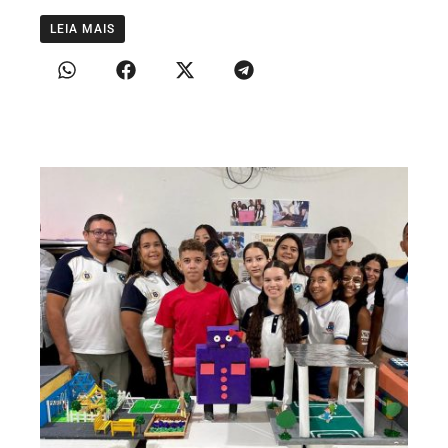
LEIA MAIS