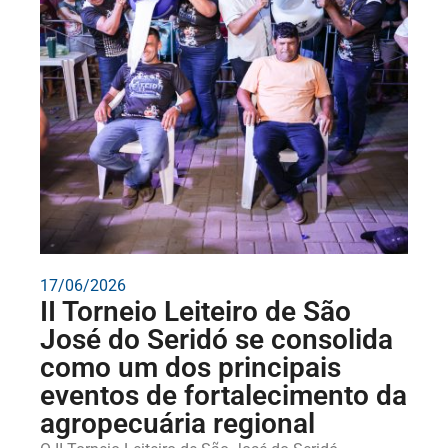
17/06/2026
II Torneio Leiteiro de São
José do Seridó se consolida
como um dos principais
eventos de fortalecimento da
agropecuária regional