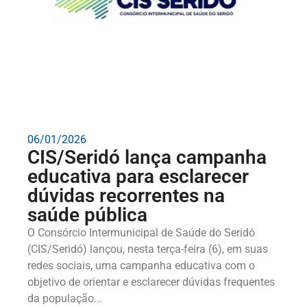
06/01/2026
CIS/Seridó lança campanha
educativa para esclarecer
dúvidas recorrentes na
saúde pública
O Consórcio Intermunicipal de Saúde do Seridó
(CIS/Seridó) lançou, nesta terça-feira (6), em suas
redes sociais, uma campanha educativa com o
objetivo de orientar e esclarecer dúvidas frequentes
da população...