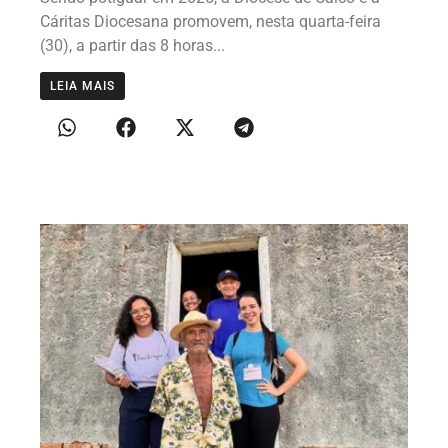
Cáritas Diocesana promovem, nesta quarta-feira
(30), a partir das 8 horas...
LEIA MAIS