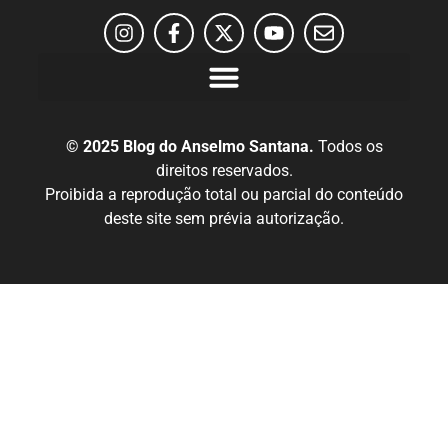
© 2025 Blog do Anselmo Santana.
Todos os
direitos reservados.
Proibida a reprodução total ou parcial do conteúdo
deste site sem prévia autorização.