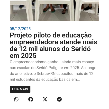
05/12/2025
Projeto piloto de educação
empreendedora atende mais
de 12 mil alunos do Seridó
em 2025
O empreendedorismo ganhou ainda mais espaço
nas escolas do Seridó Potiguar em 2025. Ao longo
do ano letivo, o Sebrae/RN capacitou mais de 12
mil estudantes da educação básica em...
LEIA MAIS