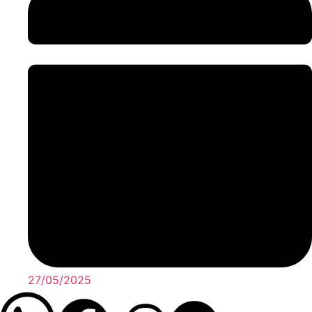
27/05/2025