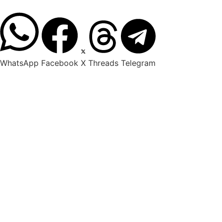
WhatsApp
Facebook
X
Threads
Telegram