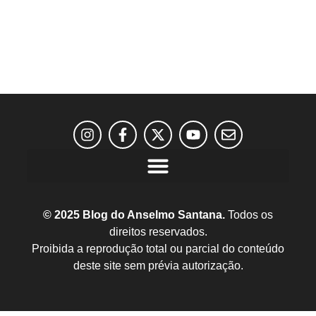
© 2025 Blog do Anselmo Santana.
Todos os
direitos reservados.
Proibida a reprodução total ou parcial do conteúdo
deste site sem prévia autorização.