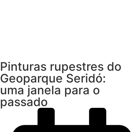
Pinturas rupestres do
Geoparque Seridó:
uma janela para o
passado