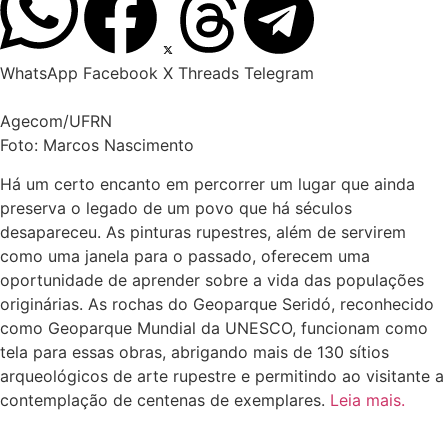
WhatsApp
Facebook
X
Threads
Telegram
Agecom/UFRN
Foto: Marcos Nascimento
Há um certo encanto em percorrer um lugar que ainda
preserva o legado de um povo que há séculos
desapareceu. As pinturas rupestres, além de servirem
como uma janela para o passado, oferecem uma
oportunidade de aprender sobre a vida das populações
originárias. As rochas do Geoparque Seridó, reconhecido
como Geoparque Mundial da UNESCO, funcionam como
tela para essas obras, abrigando mais de 130 sítios
arqueológicos de arte rupestre e permitindo ao visitante a
contemplação de centenas de exemplares.
Leia mais.