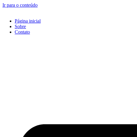
Ir para o conteúdo
Página inicial
Sobre
Contato