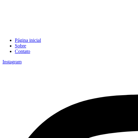
Página inicial
Sobre
Contato
Instagram