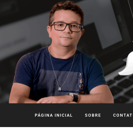
PÁGINA INICIAL
SOBRE
CONTAT