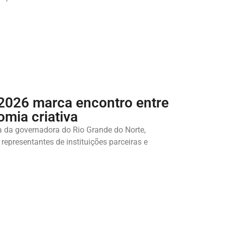
 2026 marca encontro entre
omia criativa
 da governadora do Rio Grande do Norte,
 representantes de instituições parceiras e