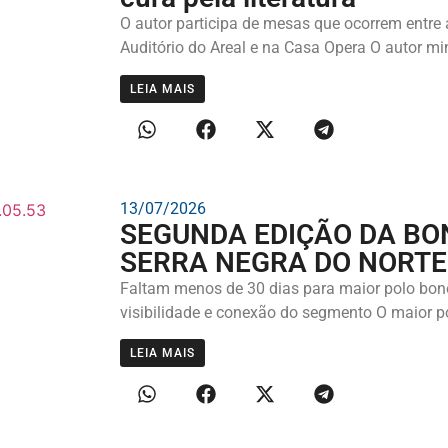
O autor participa de mesas que ocorrem entre a
Auditório do Areal e na Casa Opera O autor mi
LEIA MAIS
13/07/2026
SEGUNDA EDIÇÃO DA BO
SERRA NEGRA DO NORTE
Faltam menos de 30 dias para maior polo bonel
visibilidade e conexão do segmento O maior po
LEIA MAIS