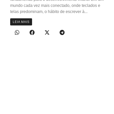
mundo cada vez mais conectado, onde teclados e
telas predominam, o hábito de escrever à...
LEIA MAIS