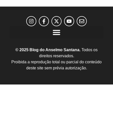
© 2025 Blog do Anselmo Santana.
Todos os
direitos reservados.
Proibida a reprodução total ou parcial do conteúdo
deste site sem prévia autorização.