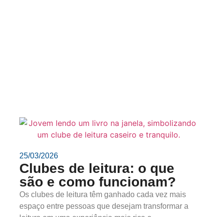
25/03/2026
Clubes de leitura: o que
são e como funcionam?
Os clubes de leitura têm ganhado cada vez mais
espaço entre pessoas que desejam transformar a