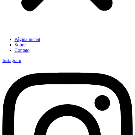
Página inicial
Sobre
Contato
Instagram