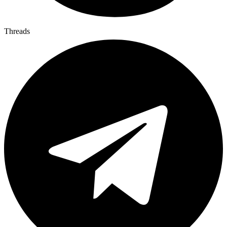
Threads