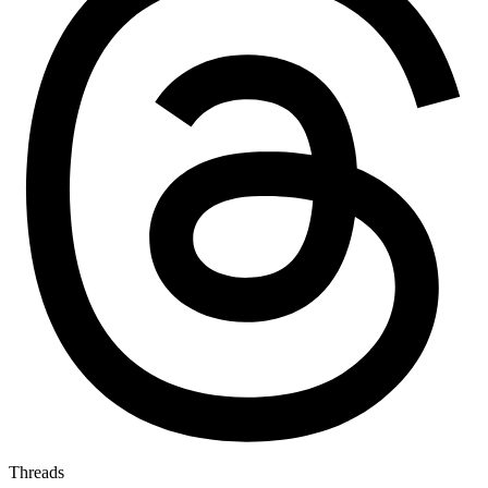
Threads