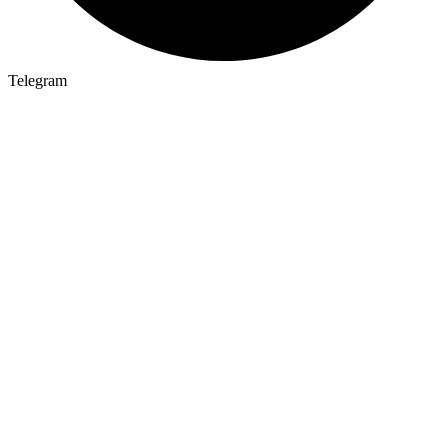
Telegram