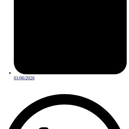
01/06/2026