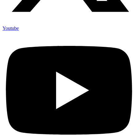
Youtube