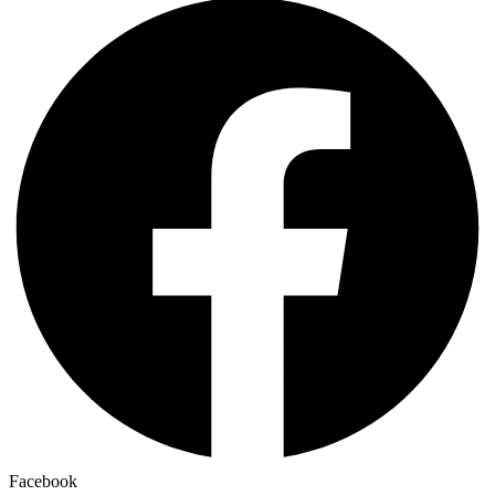
Facebook