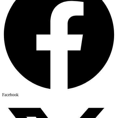
Facebook