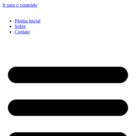
Ir para o conteúdo
Página inicial
Sobre
Contato