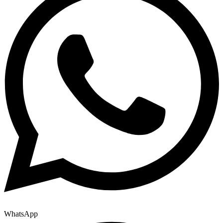
WhatsApp