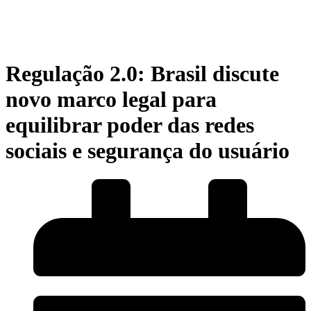
Regulação 2.0: Brasil discute
novo marco legal para
equilibrar poder das redes
sociais e segurança do usuário