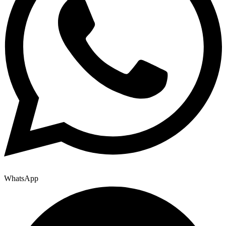
WhatsApp