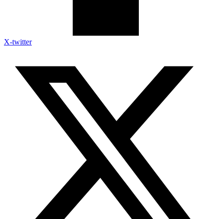
X-twitter