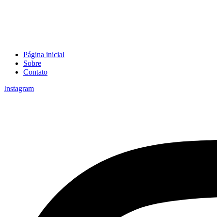
Página inicial
Sobre
Contato
Instagram