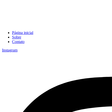
Página inicial
Sobre
Contato
Instagram