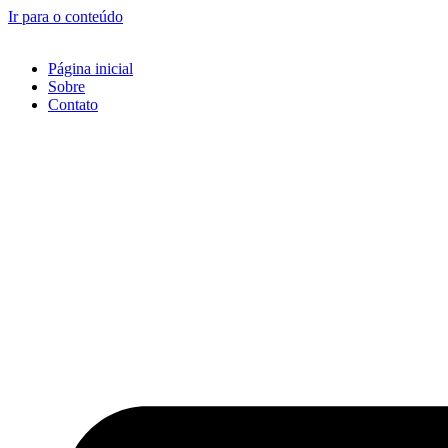
Ir para o conteúdo
Página inicial
Sobre
Contato