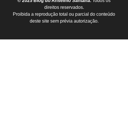
© 2025 Blog do Anselmo Santana.
Todos os
direitos reservados.
Proibida a reprodução total ou parcial do conteúdo
deste site sem prévia autorização.