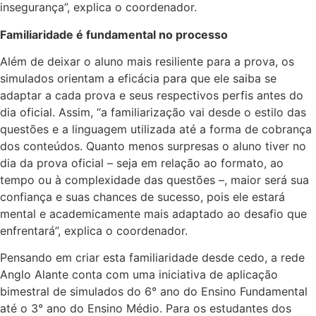
insegurança”, explica o coordenador.
Familiaridade é fundamental no processo
Além de deixar o aluno mais resiliente para a prova, os
simulados orientam a eficácia para que ele saiba se
adaptar a cada prova e seus respectivos perfis antes do
dia oficial. Assim, “a familiarização vai desde o estilo das
questões e a linguagem utilizada até a forma de cobrança
dos conteúdos. Quanto menos surpresas o aluno tiver no
dia da prova oficial – seja em relação ao formato, ao
tempo ou à complexidade das questões –, maior será sua
confiança e suas chances de sucesso, pois ele estará
mental e academicamente mais adaptado ao desafio que
enfrentará”, explica o coordenador.
Pensando em criar esta familiaridade desde cedo, a rede
Anglo Alante conta com uma iniciativa de aplicação
bimestral de simulados do 6° ano do Ensino Fundamental
até o 3° ano do Ensino Médio. Para os estudantes dos