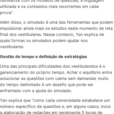
familiarize com os modelos de questões, a linguagem
utilizada e os conteúdos mais recorrentes em cada
prova”.
Além disso, o simulado é uma das ferramentas que podem
impulsionar ainda mais os estudos neste momento de reta
final dos vestibulares. Nesse contexto, Yan explica de
quais formas os simulados podem ajudar nos
vestibulares.
Gestão do tempo e definição de estratégias
Uma das principais dificuldades dos vestibulandos é o
gerenciamento do próprio tempo. Achar o equilíbrio entre
solucionar as questões com calma sem demandar muito
do tempo delimitado é um desafio que pode ser
enfrentado com a ajuda do simulado.
Yan explica que “como cada universidade estabelece um
número específico de questões e, em alguns casos, inclui
a elaboração de redações em geralmente 5 horas de