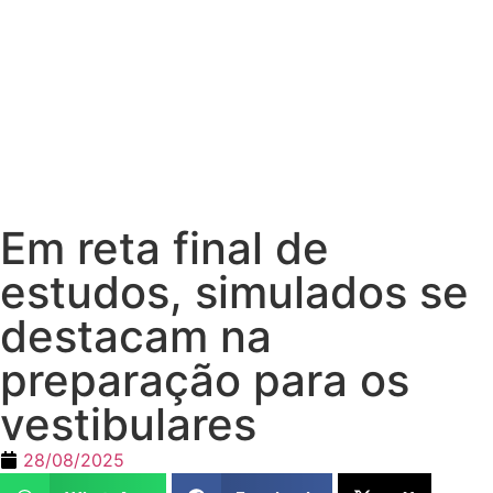
Em reta final de
estudos, simulados se
destacam na
preparação para os
vestibulares
28/08/2025