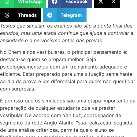
WhatsApp
Facebook
X
Threads
Telegram
Testes que simulam os exames não são a ponta final dos
estudos, mas uma etapa contínua que ajuda a controlar a
ansiedade e o nervosismo antes das provas
No Enem e nos vestibulares, o principal pensamento é:
destaca-se quem se prepara melhor. Seja
psicologicamente ou com um treinamento adequado e
eficiente. Estar preparado para uma situação semelhante
ao dia da prova é um diferencial para quem não quer lidar
com surpresas.
É por isso que os simulados são uma etapa importante da
preparação de qualquer estudante que vá prestar
vestibular. De acordo com Yan Luz, coordenador de
segmento da rede Anglo Alante, “sua realização, seguida
de uma análise criteriosa, permite que o aluno se