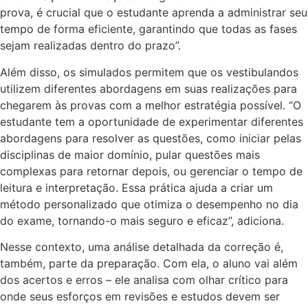
prova, é crucial que o estudante aprenda a administrar seu
tempo de forma eficiente, garantindo que todas as fases
sejam realizadas dentro do prazo”.
Além disso, os simulados permitem que os vestibulandos
utilizem diferentes abordagens em suas realizações para
chegarem às provas com a melhor estratégia possível. “O
estudante tem a oportunidade de experimentar diferentes
abordagens para resolver as questões, como iniciar pelas
disciplinas de maior domínio, pular questões mais
complexas para retornar depois, ou gerenciar o tempo de
leitura e interpretação. Essa prática ajuda a criar um
método personalizado que otimiza o desempenho no dia
do exame, tornando-o mais seguro e eficaz”, adiciona.
Nesse contexto, uma análise detalhada da correção é,
também, parte da preparação. Com ela, o aluno vai além
dos acertos e erros – ele analisa com olhar crítico para
onde seus esforços em revisões e estudos devem ser