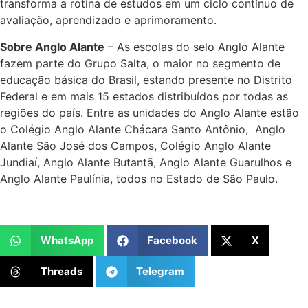
transforma a rotina de estudos em um ciclo contínuo de
avaliação, aprendizado e aprimoramento.
Sobre Anglo Alante
– As escolas do selo Anglo Alante
fazem parte do Grupo Salta, o maior no segmento de
educação básica do Brasil, estando presente no Distrito
Federal e em mais 15 estados distribuídos por todas as
regiões do país. Entre as unidades do Anglo Alante estão
o Colégio Anglo Alante Chácara Santo Antônio, Anglo
Alante São José dos Campos, Colégio Anglo Alante
Jundiaí, Anglo Alante Butantã, Anglo Alante Guarulhos e
Anglo Alante Paulínia, todos no Estado de São Paulo.
WhatsApp
Facebook
X
Threads
Telegram