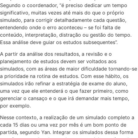
Segundo o coordenador, “é preciso dedicar um tempo
significativo, muitas vezes até mais do que o próprio
simulado, para corrigir detalhadamente cada questão,
entendendo onde o erro aconteceu – se foi falta de
conteúdo, interpretação, distração ou gestão do tempo.
Essa análise deve guiar os estudos subsequentes”.
A partir da análise dos resultados, a revisão e o
planejamento de estudos devem ser voltados aos
simulados, com as áreas de maior dificuldade tornando-se
a prioridade na rotina de estudos. Com esse hábito, os
simulados irão refinar a estratégia de exame do aluno,
uma vez que ele entenderá o que fazer primeiro, como
gerenciar o cansaço e o que irá demandar mais tempo,
por exemplo.
Nesse contexto, a realização de um simulado completo a
cada 15 dias ou uma vez por mês é um bom ponto de
partida, segundo Yan. Integrar os simulados dessa forma