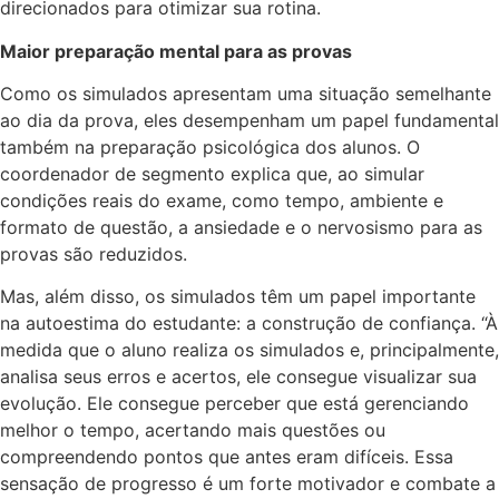
direcionados para otimizar sua rotina.
Maior preparação mental para as provas
Como os simulados apresentam uma situação semelhante
ao dia da prova, eles desempenham um papel fundamental
também na preparação psicológica dos alunos. O
coordenador de segmento explica que, ao simular
condições reais do exame, como tempo, ambiente e
formato de questão, a ansiedade e o nervosismo para as
provas são reduzidos.
Mas, além disso, os simulados têm um papel importante
na autoestima do estudante: a construção de confiança. “À
medida que o aluno realiza os simulados e, principalmente,
analisa seus erros e acertos, ele consegue visualizar sua
evolução. Ele consegue perceber que está gerenciando
melhor o tempo, acertando mais questões ou
compreendendo pontos que antes eram difíceis. Essa
sensação de progresso é um forte motivador e combate a