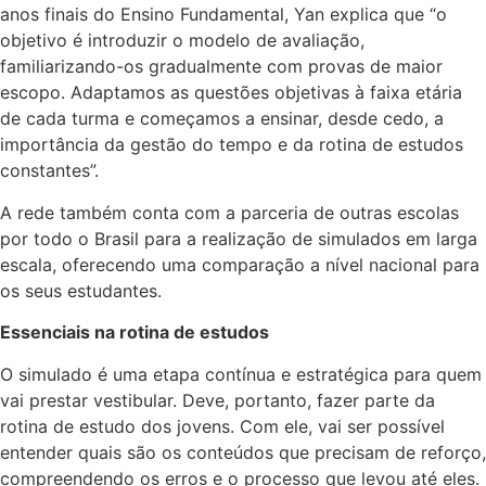
anos finais do Ensino Fundamental, Yan explica que “o
objetivo é introduzir o modelo de avaliação,
familiarizando-os gradualmente com provas de maior
escopo. Adaptamos as questões objetivas à faixa etária
de cada turma e começamos a ensinar, desde cedo, a
importância da gestão do tempo e da rotina de estudos
constantes”.
A rede também conta com a parceria de outras escolas
por todo o Brasil para a realização de simulados em larga
escala, oferecendo uma comparação a nível nacional para
os seus estudantes.
Essenciais na rotina de estudos
O simulado é uma etapa contínua e estratégica para quem
vai prestar vestibular. Deve, portanto, fazer parte da
rotina de estudo dos jovens. Com ele, vai ser possível
entender quais são os conteúdos que precisam de reforço,
compreendendo os erros e o processo que levou até eles.