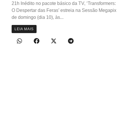
21h Inédito no pacote básico da TV, ‘Transformers:
O Despertar das Feras’ estreia na Sessão Megapix
de domingo (dia 10), às...
LEIA MAIS