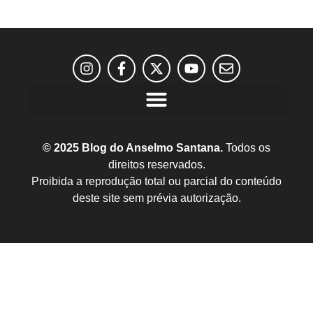
© 2025 Blog do Anselmo Santana.
Todos os
direitos reservados.
Proibida a reprodução total ou parcial do conteúdo
deste site sem prévia autorização.