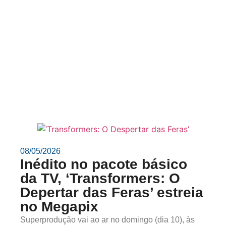
08/05/2026
Inédito no pacote básico
da TV, ‘Transformers: O
Depertar das Feras’ estreia
no Megapix
Superprodução vai ao ar no domingo (dia 10), às