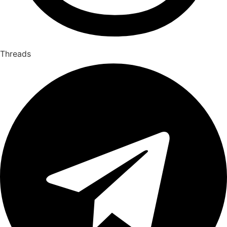
Threads