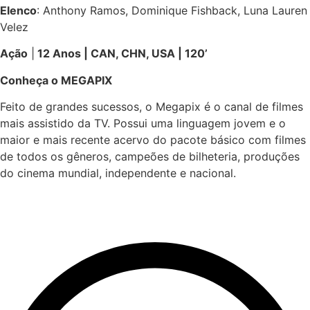
Elenco
: Anthony Ramos, Dominique Fishback, Luna Lauren
Velez
Ação
|
12 Anos | CAN, CHN, USA | 120’
Conheça o MEGAPIX
Feito de grandes sucessos, o Megapix é o canal de filmes
mais assistido da TV. Possui uma linguagem jovem e o
maior e mais recente acervo do pacote básico com filmes
de todos os gêneros, campeões de bilheteria, produções
do cinema mundial, independente e nacional.