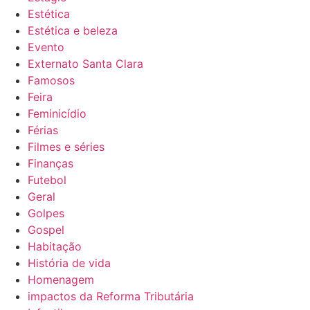
Estética
Estética e beleza
Evento
Externato Santa Clara
Famosos
Feira
Feminicídio
Férias
Filmes e séries
Finanças
Futebol
Geral
Golpes
Gospel
Habitação
História de vida
Homenagem
impactos da Reforma Tributária