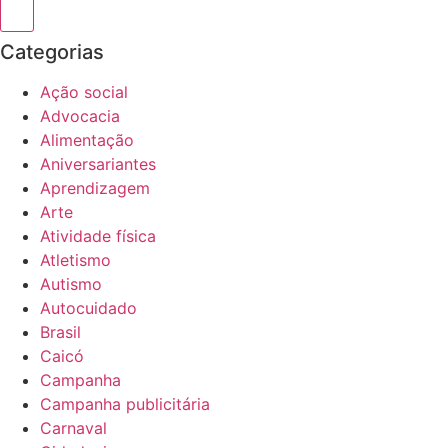
Categorias
Ação social
Advocacia
Alimentação
Aniversariantes
Aprendizagem
Arte
Atividade física
Atletismo
Autismo
Autocuidado
Brasil
Caicó
Campanha
Campanha publicitária
Carnaval