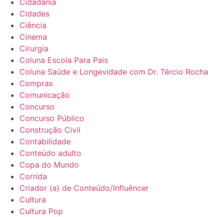
Cidadania
Cidades
Ciência
Cinema
Cirurgia
Coluna Escola Para Pais
Coluna Saúde e Longevidade com Dr. Tércio Rocha
Compras
Comunicação
Concurso
Concurso Público
Construção Civil
Contabilidade
Conteúdo adulto
Copa do Mundo
Corrida
Criador (a) de Conteúdo/Influêncer
Cultura
Cultura Pop