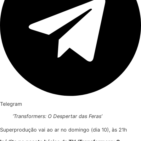
Telegram
‘Transformers: O Despertar das Feras’
Superprodução vai ao ar no domingo (dia 10), às 21h