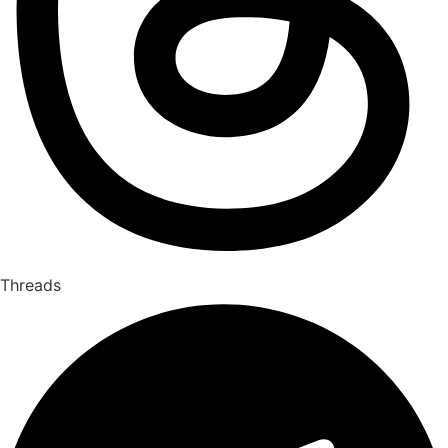
Threads