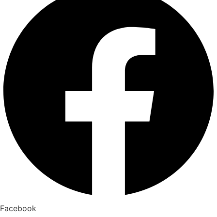
Facebook