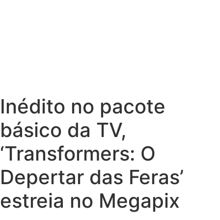
Inédito no pacote
básico da TV,
‘Transformers: O
Depertar das Feras’
estreia no Megapix