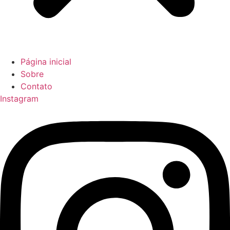
Página inicial
Sobre
Contato
Instagram