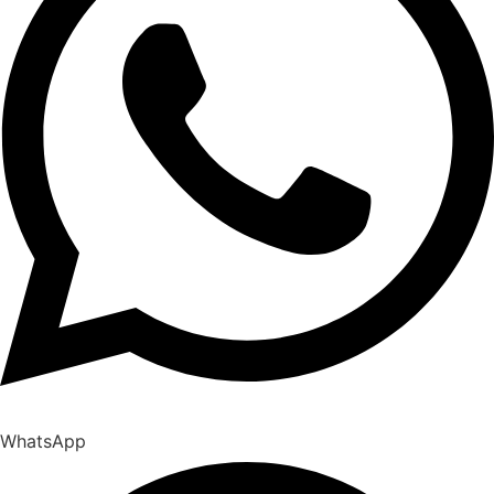
WhatsApp