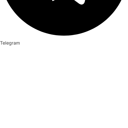
Telegram