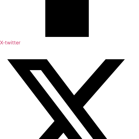
X-twitter