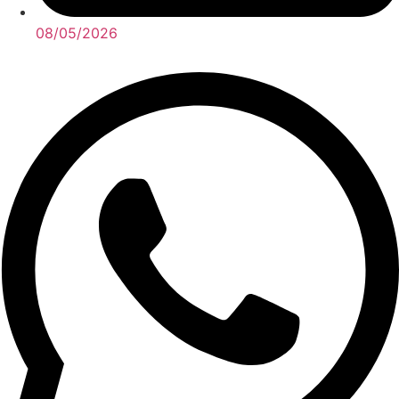
08/05/2026