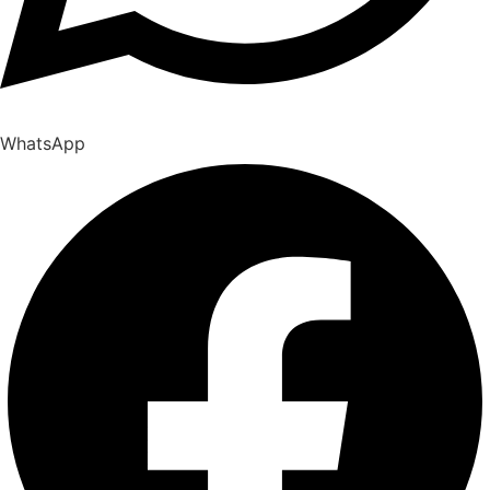
WhatsApp