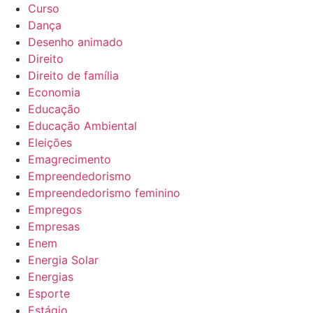
Curso
Dança
Desenho animado
Direito
Direito de família
Economia
Educação
Educação Ambiental
Eleições
Emagrecimento
Empreendedorismo
Empreendedorismo feminino
Empregos
Empresas
Enem
Energia Solar
Energias
Esporte
Estágio