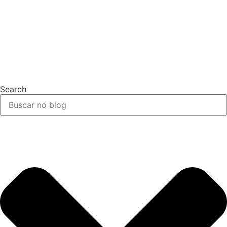
Search