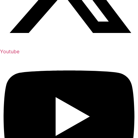
Youtube