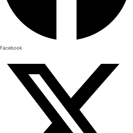
Facebook