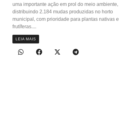
uma importante ação em prol do meio ambiente,
distribuindo 2.184 mudas produzidas no horto
municipal, com prioridade para plantas nativas e
frutíferas....
LEIA MAIS