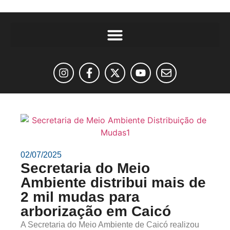
02/07/2025
Secretaria do Meio
Ambiente distribui mais de
2 mil mudas para
arborização em Caicó
A Secretaria do Meio Ambiente de Caicó realizou