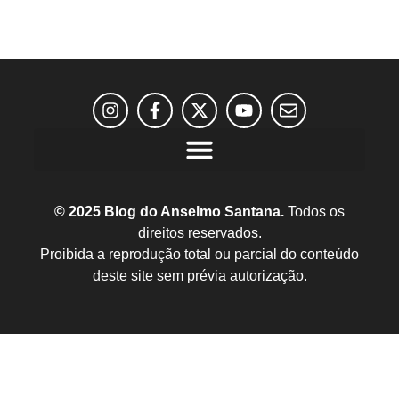
© 2025 Blog do Anselmo Santana.
Todos os
direitos reservados.
Proibida a reprodução total ou parcial do conteúdo
deste site sem prévia autorização.