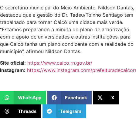
O secretário municipal do Meio Ambiente, Nildson Dantas,
destacou que a gestão do Dr. Tadeu/Toinho Santiago tem
trabalhado para tornar Caicó uma cidade mais verde.
“Estamos preparando a minuta do plano de arborização,
com o apoio de universidades e outras instituições, para
que Caicó tenha um plano condizente com a realidade do
município”, afirmou Nildson Dantas.
Site oficial:
https://www.caico.rn.gov.br/
Instagram:
https://www.instagram.com/prefeituradecaicor
WhatsApp
Facebook
X
Threads
Telegram