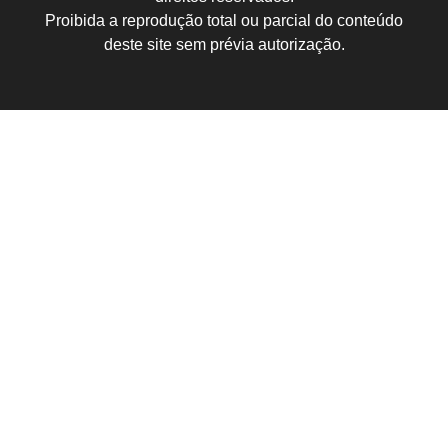
Proibida a reprodução total ou parcial do conteúdo
deste site sem prévia autorização.