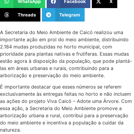
WhatsApp
Facebook
X
Threads
Telegram
A Secretaria do Meio Ambiente de Caicó realizou uma
importante ação em prol do meio ambiente, distribuindo
2.184 mudas produzidas no horto municipal, com
prioridade para plantas nativas e frutíferas. Essas mudas
estão agora à disposição da população, que pode plantá-
las em áreas urbanas e rurais, contribuindo para a
arborização e preservação do meio ambiente.
É importante destacar que esses números se referem
exclusivamente às entregas feitas no horto e não incluem
as ações do projeto Viva Caicó – Adote uma Árvore. Com
essa ação, a Secretaria do Meio Ambiente promove a
arborização urbana e rural, contribui para a preservação
do meio ambiente e incentiva a população a cuidar da
natureza.