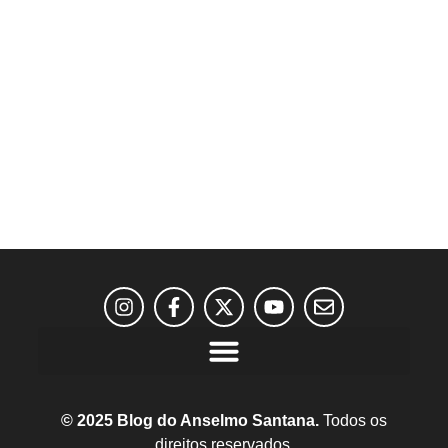
© 2025 Blog do Anselmo Santana.
Todos os
direitos reservados.