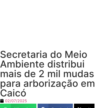
Secretaria do Meio
Ambiente distribui
mais de 2 mil mudas
para arborização em
Caicó
02/07/2025