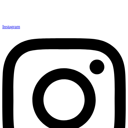
Instagram