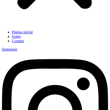
Página inicial
Sobre
Contato
Instagram