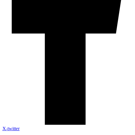
X-twitter