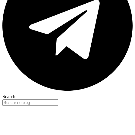
Search