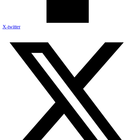
X-twitter