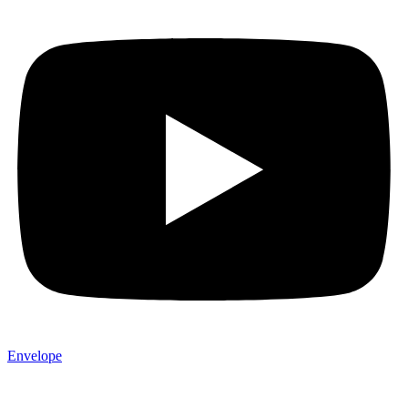
Envelope