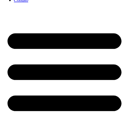
Contato