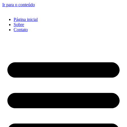
Ir para o conteúdo
Página inicial
Sobre
Contato