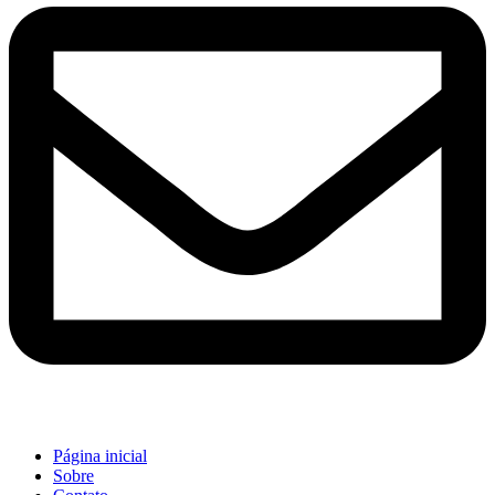
Página inicial
Sobre