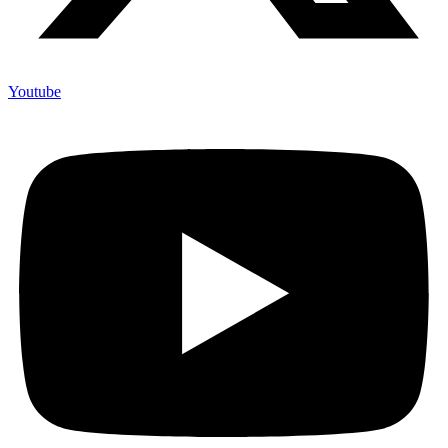
Youtube