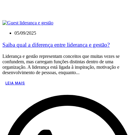
05/09/2025
Saiba qual a diferença entre liderança e gestão?
Liderança e gestão representam conceitos que muitas vezes se
confundem, mas carregam funções distintas dentro de uma
organização. A liderança está ligada à inspiração, motivação e
desenvolvimento de pessoas, enquanto...
LEIA MAIS