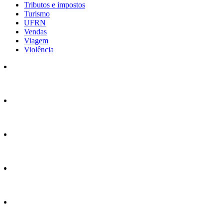
Tributos e impostos
Turismo
UFRN
Vendas
Viagem
Violência