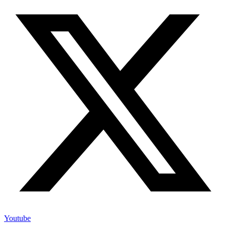
Youtube