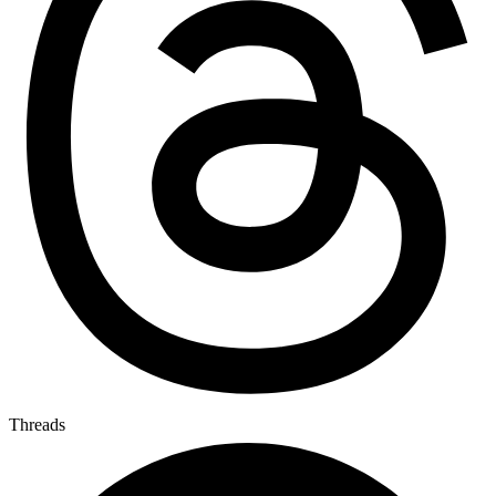
Threads