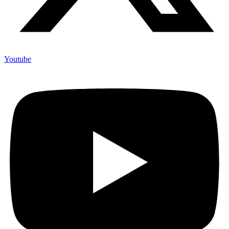
Youtube