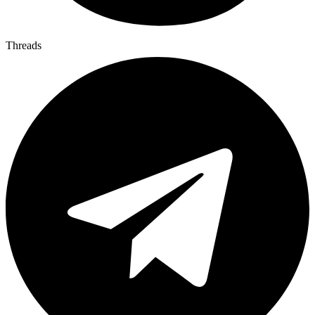
Threads