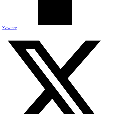
X-twitter