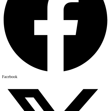
Facebook