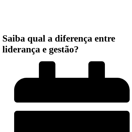
Saiba qual a diferença entre
liderança e gestão?