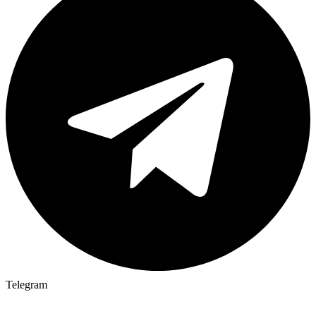
Telegram