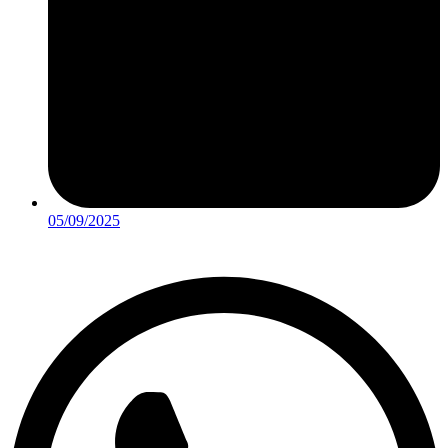
05/09/2025