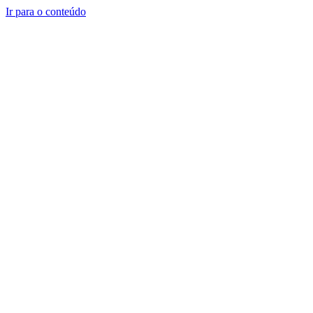
Ir para o conteúdo