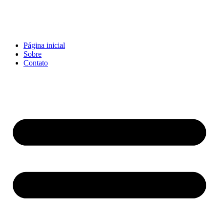
Página inicial
Sobre
Contato