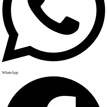
WhatsApp