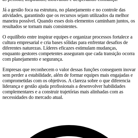
Já a gestão foca na estrutura, no planejamento e no controle das
atividades, garantindo que os recursos sejam utilizados da melhor
maneira possível. Quando esses dois elementos caminham juntos, os
resultados se tornam mais consistentes.
O equilíbrio entre inspirar equipes e organizar processos fortalece a
cultura empresarial e cria bases sólidas para enfrentar desafios de
diferentes naturezas. Líderes eficazes estimulam mudanças,
enquanto gestores competentes asseguram que cada transição ocorra
com planejamento e segurança.
Empresas que reconhecem o valor dessas funções conseguem inovar
sem perder a estabilidade, além de formar equipes mais engajadas e
comprometidas com os objetivos. A clareza sobre o que diferencia
liderança e gestão ajuda profissionais a desenvolver habilidades
complementares e a construir trajetórias mais alinhadas com as
necessidades do mercado atual.