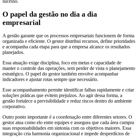
sucesso.
O papel da gestão no dia a dia
empresarial
A gestão garante que os processos empresariais funcionem de forma
organizada e eficiente. O gestor distribui recursos, define prioridades
e acompanha cada etapa para que a empresa alcance os resultados
planejados.
Essa atuação exige disciplina, foco em metas e capacidade de
manter o controle das operações, sem perder de vista o planejamento
estratégico. O papel do gestor também envolve acompanhar
indicadores e ajustar rotas sempre que necessário.
Esse acompanhamento permite identificar falhas rapidamente e criar
soluções práticas que evitem prejuízos. Ao agir dessa forma, a
gestão fortalece a previsibilidade e reduz riscos dentro do ambiente
corporativo.
Outro ponto importante é a coordenação entre diferentes setores. O
gestor atua como elo entre equipes e assegura que cada área cumpra
suas responsabilidades em sintonia com os objetivos maiores. Essa
integração cria harmonia organizacional e impede desperdícios de