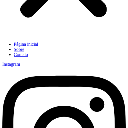
Página inicial
Sobre
Contato
Instagram