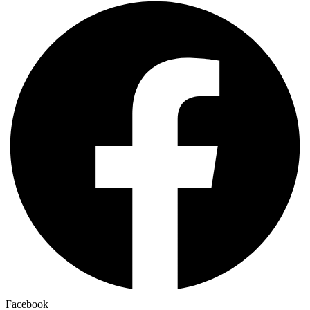
Facebook