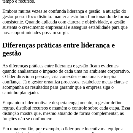
tempo e recursos.
Embora muitas vezes se confunda liderança e gestão, a atuação do
gestor possui foco distinto: manter a estrutura funcionando de forma
consistente. Quando aplicada com clareza e objetividade, a gestão
sustenta o crescimento empresarial e assegura estabilidade para que
novas oportunidades possam surgir.
Diferenças práticas entre liderança e
gestão
As diferenças práticas entre liderança e gestão ficam evidentes
quando analisamos o impacto de cada uma no ambiente corporativo.
O líder direciona pessoas, cria conexões emocionais e inspira
confiança. Já o gestor organiza processos, estabelece metas claras e
acompanha os resultados para garantir que a empresa siga o
caminho planejado.
Enquanto o líder motiva e desperta engajamento, o gestor define
regras, distribui recursos e mantém o controle sobre cada etapa. Essa
distinção mostra que, mesmo atuando de forma complementar, as
funções não se confundem.
Em uma reunião, por exemplo, o líder pode incentivar a equipe a