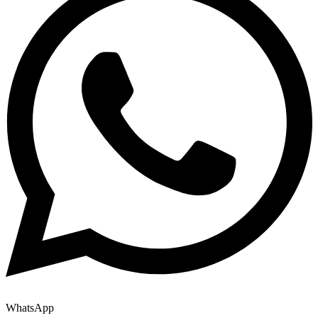
WhatsApp