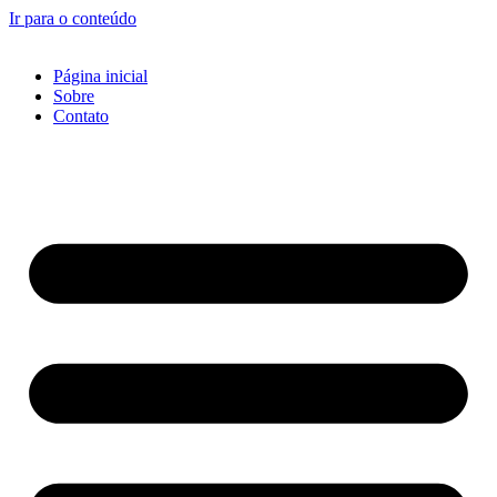
Ir para o conteúdo
Página inicial
Sobre
Contato