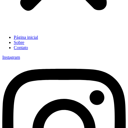
Página inicial
Sobre
Contato
Instagram