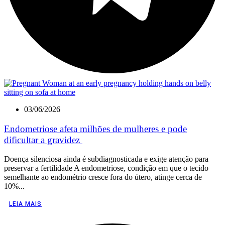
03/06/2026
Endometriose afeta milhões de mulheres e pode
dificultar a gravidez
Doença silenciosa ainda é subdiagnosticada e exige atenção para
preservar a fertilidade A endometriose, condição em que o tecido
semelhante ao endométrio cresce fora do útero, atinge cerca de
10%...
LEIA MAIS