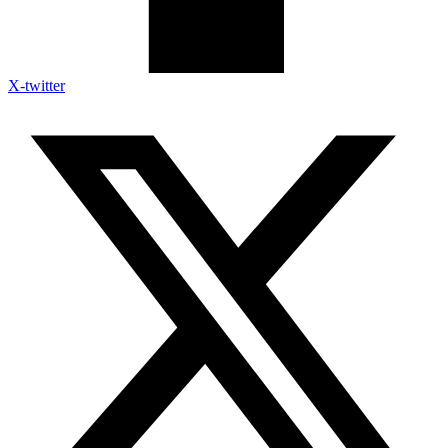
X-twitter