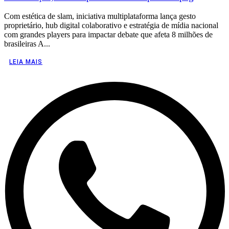
Com estética de slam, iniciativa multiplataforma lança gesto
proprietário, hub digital colaborativo e estratégia de mídia nacional
com grandes players para impactar debate que afeta 8 milhões de
brasileiras A...
LEIA MAIS