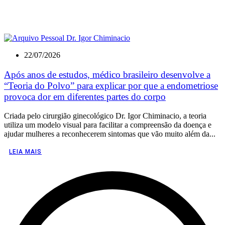
22/07/2026
Após anos de estudos, médico brasileiro desenvolve a
“Teoria do Polvo” para explicar por que a endometriose
provoca dor em diferentes partes do corpo
Criada pelo cirurgião ginecológico Dr. Igor Chiminacio, a teoria
utiliza um modelo visual para facilitar a compreensão da doença e
ajudar mulheres a reconhecerem sintomas que vão muito além da...
LEIA MAIS