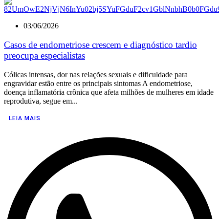
03/06/2026
Casos de endometriose crescem e diagnóstico tardio
preocupa especialistas
Cólicas intensas, dor nas relações sexuais e dificuldade para
engravidar estão entre os principais sintomas A endometriose,
doença inflamatória crônica que afeta milhões de mulheres em idade
reprodutiva, segue em...
LEIA MAIS