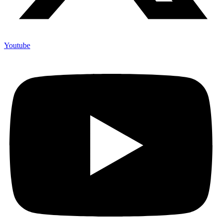
Youtube