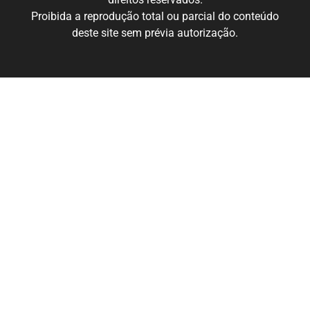
Proibida a reprodução total ou parcial do conteúdo
deste site sem prévia autorização.