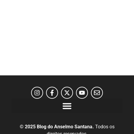
© 2025 Blog do Anselmo Santana.
Todos os
direitos reservados.