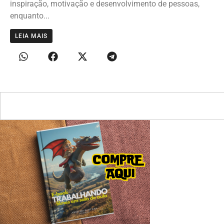
inspiração, motivação e desenvolvimento de pessoas,
enquanto...
LEIA MAIS