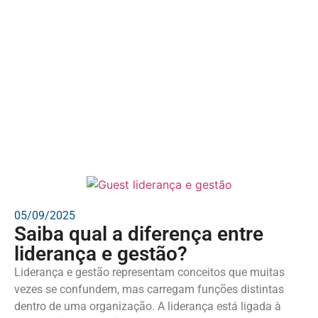
05/09/2025
Saiba qual a diferença entre
liderança e gestão?
Liderança e gestão representam conceitos que muitas
vezes se confundem, mas carregam funções distintas
dentro de uma organização. A liderança está ligada à