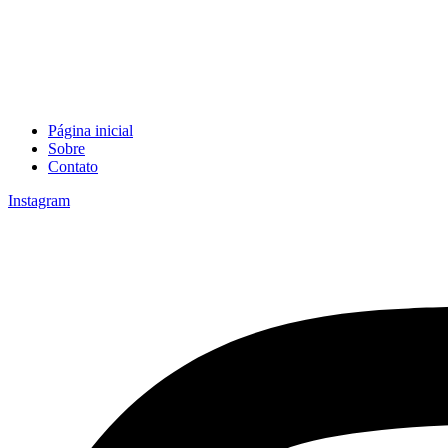
Página inicial
Sobre
Contato
Instagram