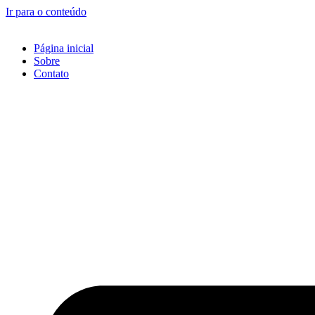
Ir para o conteúdo
Página inicial
Sobre
Contato