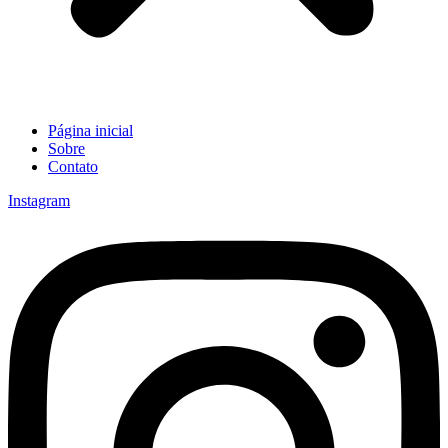
Página inicial
Sobre
Contato
Instagram