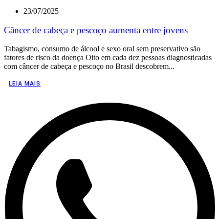
23/07/2025
Câncer de cabeça e pescoço aumenta entre jovens
Tabagismo, consumo de álcool e sexo oral sem preservativo são
fatores de risco da doença Oito em cada dez pessoas diagnosticadas
com câncer de cabeça e pescoço no Brasil descobrem...
LEIA MAIS