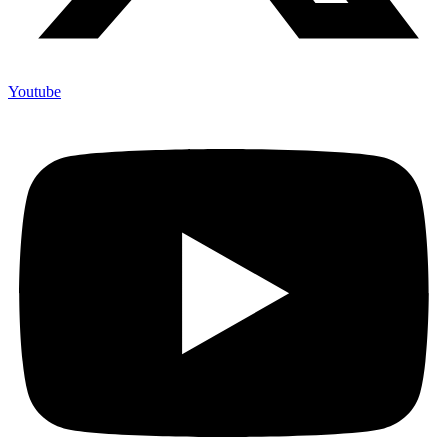
Youtube