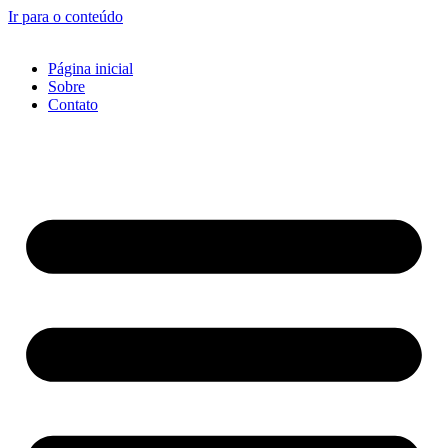
Ir para o conteúdo
Página inicial
Sobre
Contato