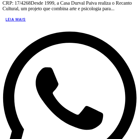
CRP: 17/4268Desde 1999, a Casa Durval Paiva realiza o Recanto
Cultural, um projeto que combina arte e psicologia para...
LEIA MAIS