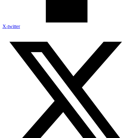
X-twitter