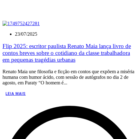
23/07/2025
Flip 2025: escritor paulista Renato Maia lança livro de
contos breves sobre o cotidiano da classe trabalhadora
em pequenas tragédias urbanas
Renato Maia une filosofia e ficção em contos que expõem a miséria
humana com humor ácido, com sessão de autógrafos no dia 2 de
agosto, em Paraty “O homem é...
LEIA MAIS