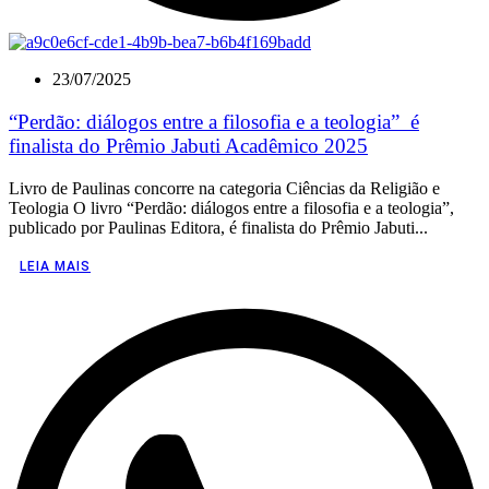
23/07/2025
“Perdão: diálogos entre a filosofia e a teologia” é
finalista do Prêmio Jabuti Acadêmico 2025
Livro de Paulinas concorre na categoria Ciências da Religião e
Teologia O livro “Perdão: diálogos entre a filosofia e a teologia”,
publicado por Paulinas Editora, é finalista do Prêmio Jabuti...
LEIA MAIS