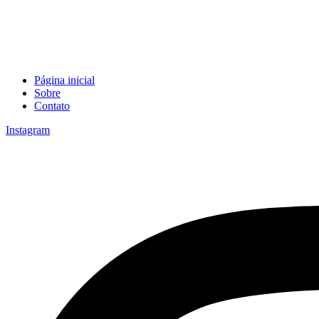
Página inicial
Sobre
Contato
Instagram