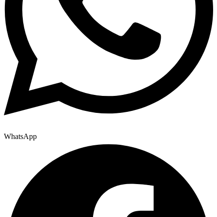
WhatsApp