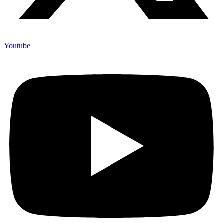
Youtube