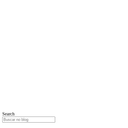
Search