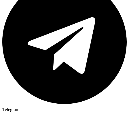
Telegram