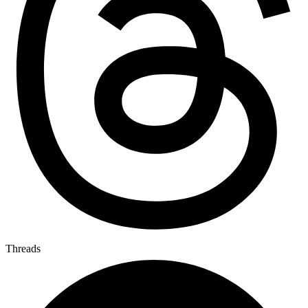
Threads