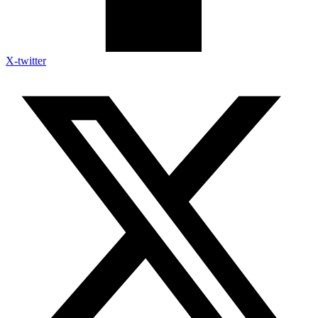
X-twitter