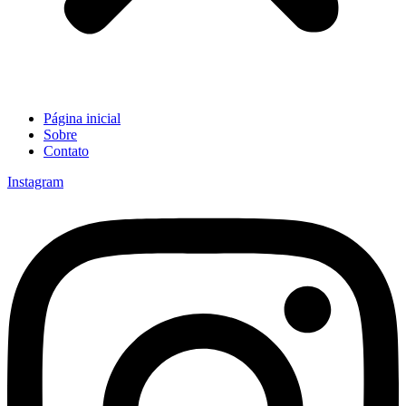
Página inicial
Sobre
Contato
Instagram