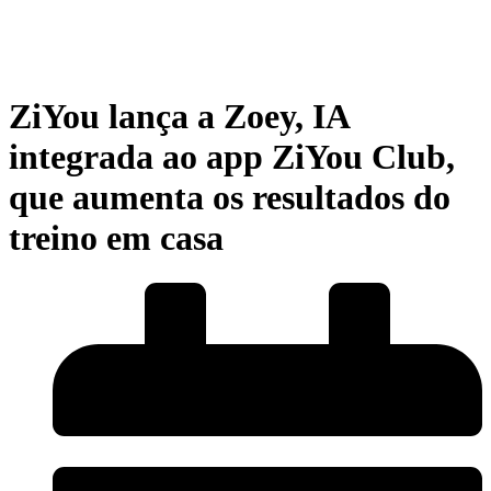
ZiYou lança a Zoey, IA
integrada ao app ZiYou Club,
que aumenta os resultados do
treino em casa