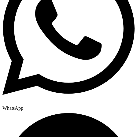
WhatsApp