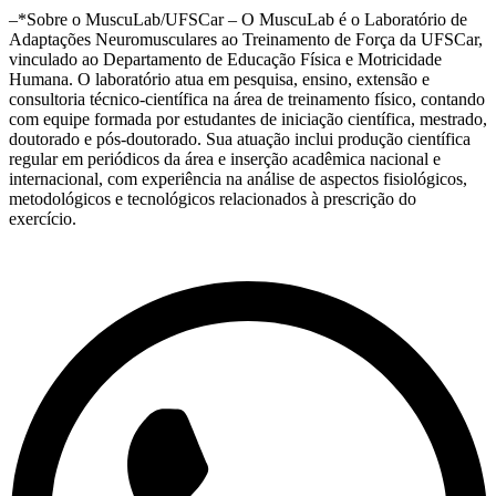
–*Sobre o MuscuLab/UFSCar – O MuscuLab é o Laboratório de
Adaptações Neuromusculares ao Treinamento de Força da UFSCar,
vinculado ao Departamento de Educação Física e Motricidade
Humana. O laboratório atua em pesquisa, ensino, extensão e
consultoria técnico-científica na área de treinamento físico, contando
com equipe formada por estudantes de iniciação científica, mestrado,
doutorado e pós-doutorado. Sua atuação inclui produção científica
regular em periódicos da área e inserção acadêmica nacional e
internacional, com experiência na análise de aspectos fisiológicos,
metodológicos e tecnológicos relacionados à prescrição do
exercício.