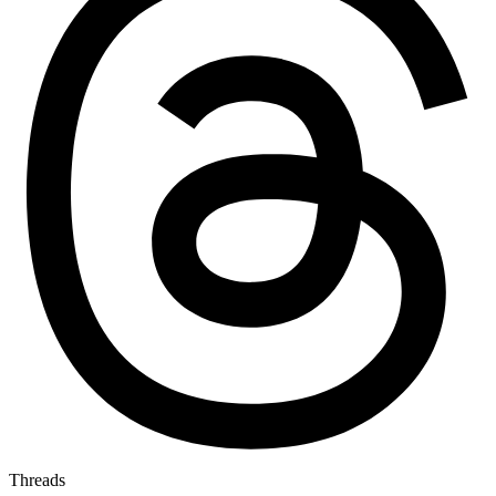
Threads