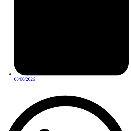
08/06/2026