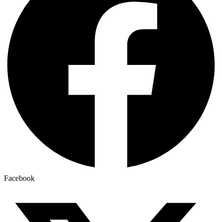
Facebook