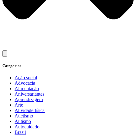
Categorias
Ação social
Advocacia
Alimentação
Aniversariantes
Aprendizagem
Arte
Atividade física
Atletismo
Autismo
Autocuidado
Brasil