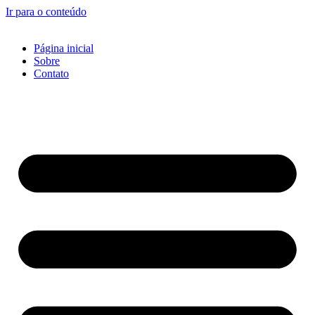
Ir para o conteúdo
Página inicial
Sobre
Contato