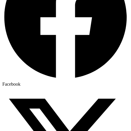
Facebook