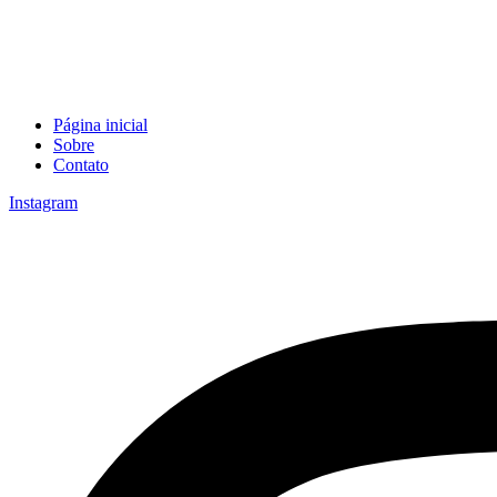
Página inicial
Sobre
Contato
Instagram