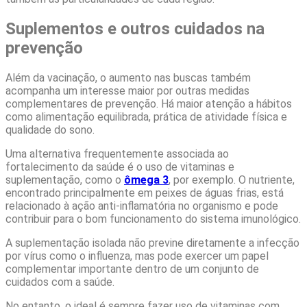
Suplementos e outros cuidados na
prevenção
Além da vacinação, o aumento nas buscas também
acompanha um interesse maior por outras medidas
complementares de prevenção. Há maior atenção a hábitos
como alimentação equilibrada, prática de atividade física e
qualidade do sono.
Uma alternativa frequentemente associada ao
fortalecimento da saúde é o uso de vitaminas e
suplementação, como o
ômega 3
, por exemplo. O nutriente,
encontrado principalmente em peixes de águas frias, está
relacionado à ação anti-inflamatória no organismo e pode
contribuir para o bom funcionamento do sistema imunológico.
A suplementação isolada não previne diretamente a infecção
por vírus como o influenza, mas pode exercer um papel
complementar importante dentro de um conjunto de
cuidados com a saúde.
No entanto, o ideal é sempre fazer uso de vitaminas com