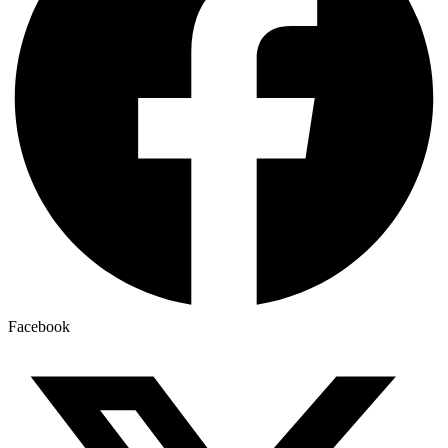
Facebook