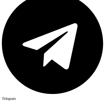
Telegram