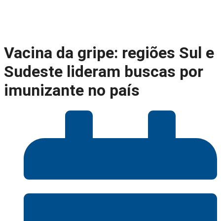
Vacina da gripe: regiões Sul e
Sudeste lideram buscas por
imunizante no país