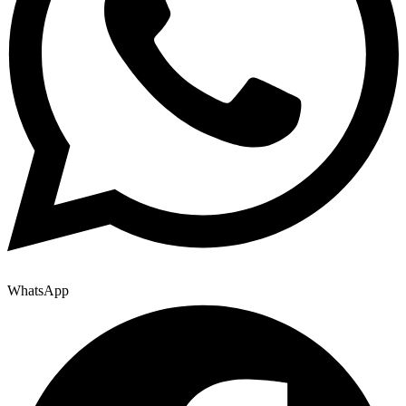
WhatsApp