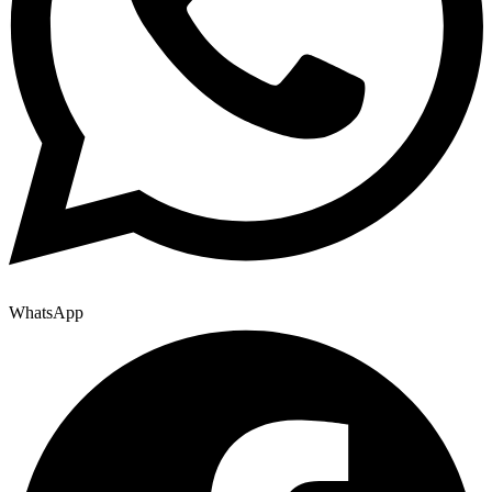
WhatsApp