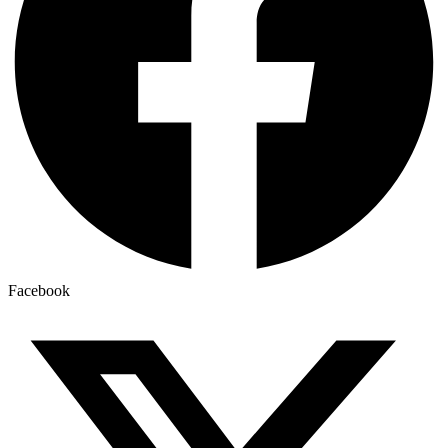
Facebook