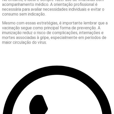
acompanhamento médico. A orientação profissional é
necessária para avaliar necessidades individuais e evitar o
consumo sem indicação.
Mesmo com essas estratégias, é importante lembrar que a
vacinação segue como principal forma de prevenção. A
imunização reduz o risco de complicações, internações e
mortes associadas à gripe, especialmente em períodos de
maior circulação do vírus.