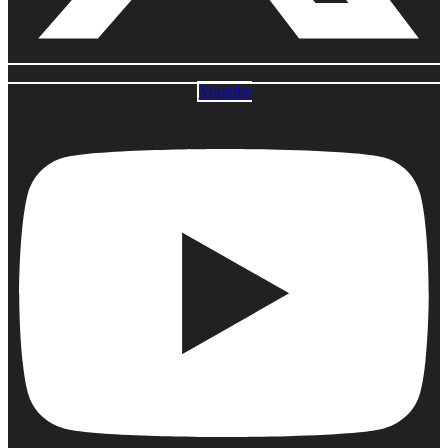
Youtube