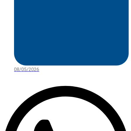
08/05/2026