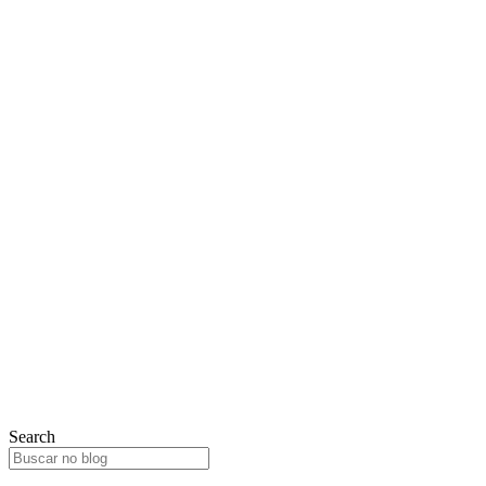
Search