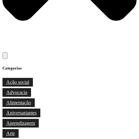
Categorias
Ação social
Advocacia
Alimentação
Aniversariantes
Aprendizagem
Arte