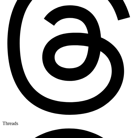
Threads