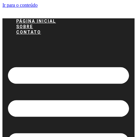
Ir para o conteúdo
PÁGINA INICIAL
SOBRE
CONTATO