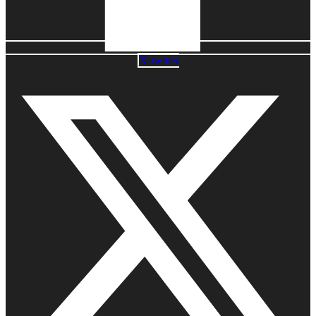
X-twitter