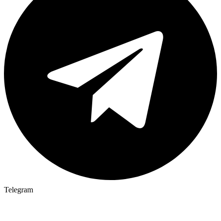
Telegram