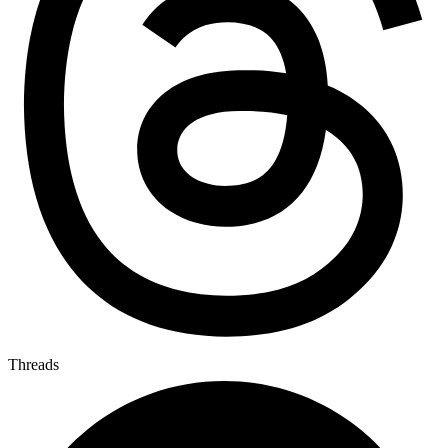
Threads