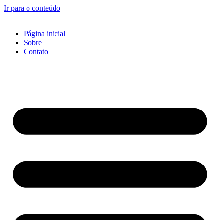
Ir para o conteúdo
Página inicial
Sobre
Contato