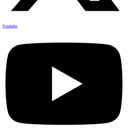
Youtube