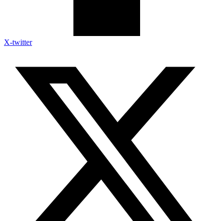
X-twitter