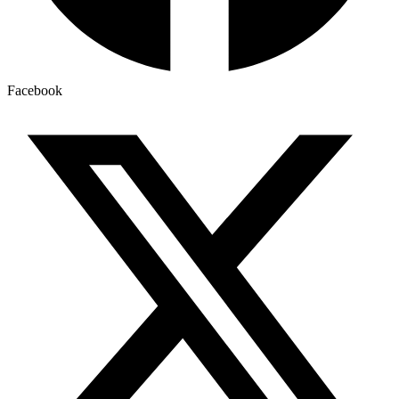
Facebook