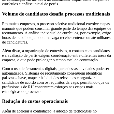
currículos e análise inicial de perfis.
Volume de candidatos desafia processos tradicionais
Em muitas empresas, o processo seletivo tradicional envolve etapas
manuais que podem consumir grande parte do tempo das equipes de
recrutamento. A análise individual de currículos, por exemplo, exige
horas de trabalho quando uma vaga recebe centenas ou até milhares
de candidaturas.
Além disso, a organização de entrevistas, o contato com candidatos
e a avaliação de perfis exigem coordenação entre diferentes áreas da
empresa, o que pode prolongar o tempo total de contratação.
Com o uso de ferramentas digitais, parte dessas atividades pode ser
automatizada. Sistemas de recrutamento conseguem identificar
palavras-chave, mapear habilidades relevantes e organizar
candidatos de acordo com os requisitos da vaga, permitindo que os
profissionais de RH concentrem esforços nas etapas mais
estratégicas do processo.
Redução de custos operacionais
Além de acelerar a contratação, a adoção de tecnologias no