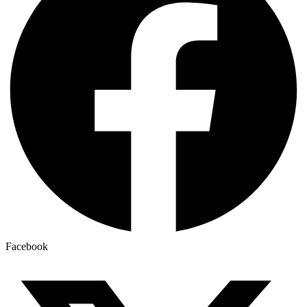
Facebook