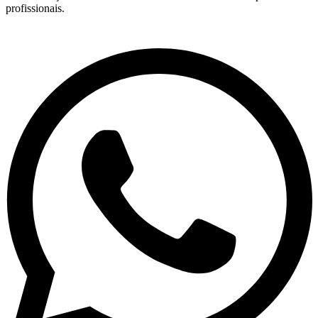
profissionais.