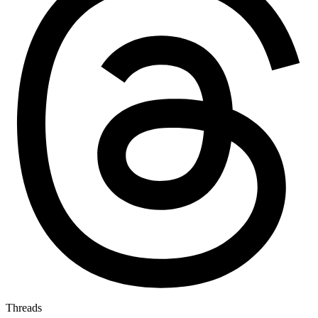
Threads