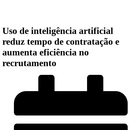
Uso de inteligência artificial
reduz tempo de contratação e
aumenta eficiência no
recrutamento