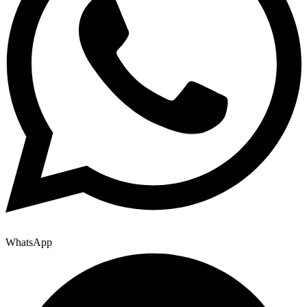
WhatsApp