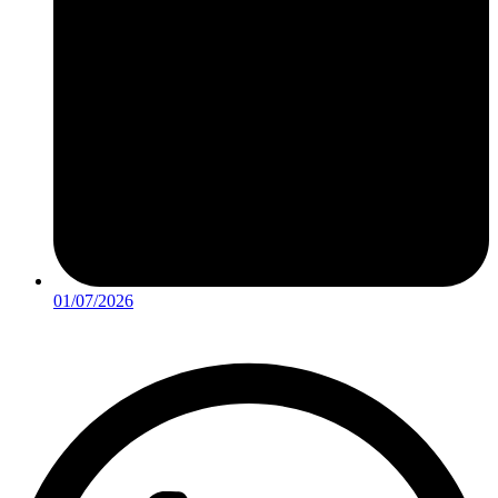
01/07/2026