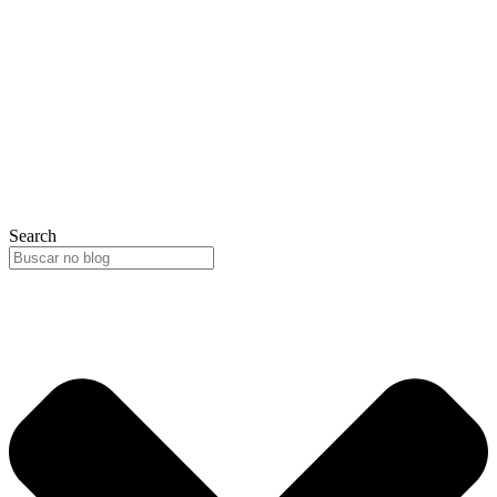
Search