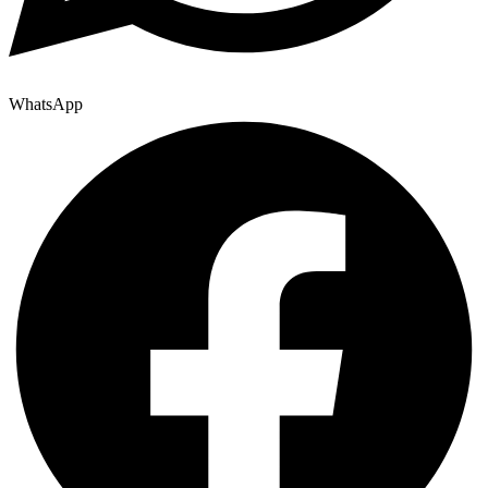
WhatsApp