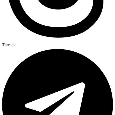
Threads