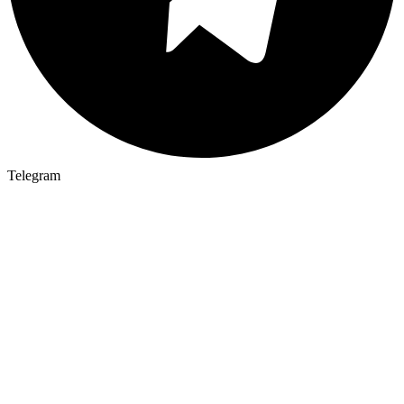
Telegram