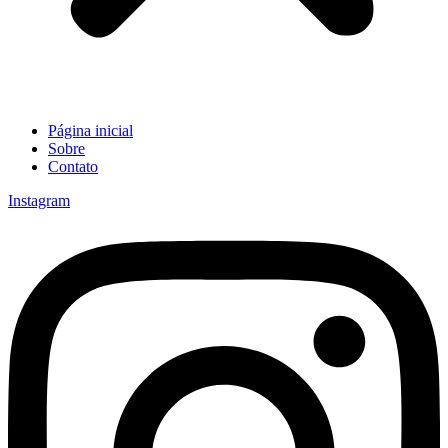
Página inicial
Sobre
Contato
Instagram