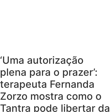
‘Uma autorização
plena para o prazer’:
terapeuta Fernanda
Zorzo mostra como o
Tantra pode libertar da