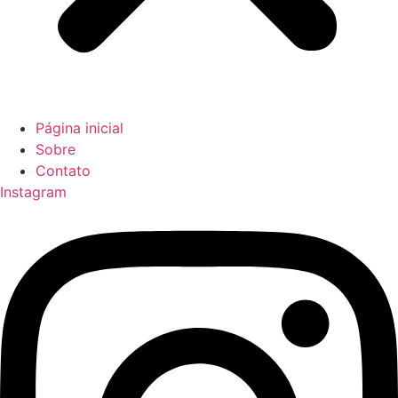
Página inicial
Sobre
Contato
Instagram