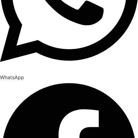
WhatsApp