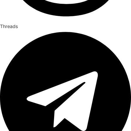
Threads