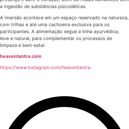
a ingestão de substâncias psicodélicas.
A imersão acontece em um espaço reservado na natureza,
com trilhas e até uma cachoeira exclusiva para os
participantes. A alimentação segue a linha ayurvédica,
leve e natural, para complementar os processos de
limpeza e bem-estar.
heaventantra.com
https://www.instagram.com/heaventantra