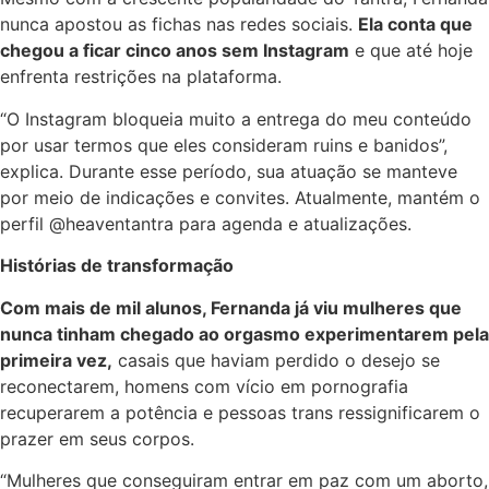
nunca apostou as fichas nas redes sociais.
Ela conta que
chegou a ficar cinco anos sem Instagram
e que até hoje
enfrenta restrições na plataforma.
“O Instagram bloqueia muito a entrega do meu conteúdo
por usar termos que eles consideram ruins e banidos”,
explica. Durante esse período, sua atuação se manteve
por meio de indicações e convites. Atualmente, mantém o
perfil @heaventantra para agenda e atualizações.
Histórias de transformação
Com mais de mil alunos, Fernanda já viu mulheres que
nunca tinham chegado ao orgasmo experimentarem pela
primeira vez,
casais que haviam perdido o desejo se
reconectarem, homens com vício em pornografia
recuperarem a potência e pessoas trans ressignificarem o
prazer em seus corpos.
“Mulheres que conseguiram entrar em paz com um aborto,