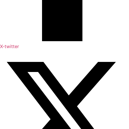
X-twitter