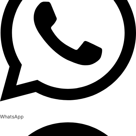
WhatsApp