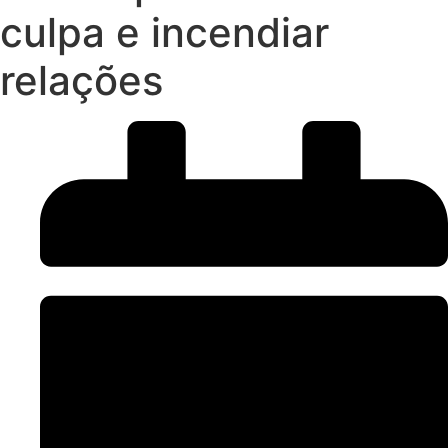
culpa e incendiar
relações