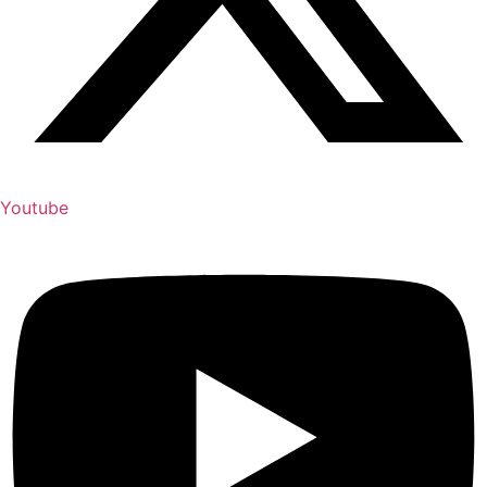
Youtube