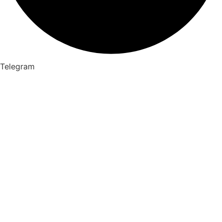
Telegram