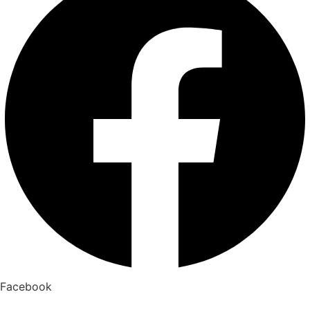
Facebook