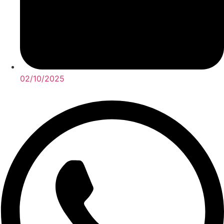
02/10/2025