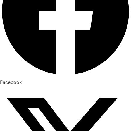
Facebook