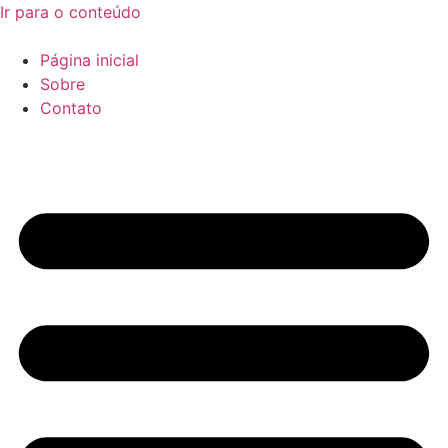
Ir para o conteúdo
Página inicial
Sobre
Contato