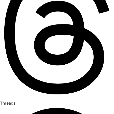
Threads