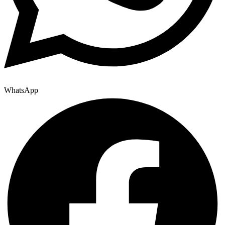
WhatsApp