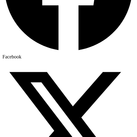
Facebook