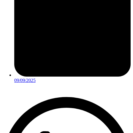
09/09/2025