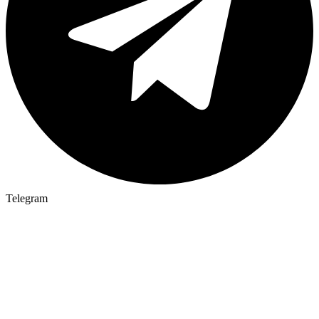
Telegram