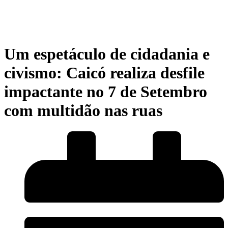
Um espetáculo de cidadania e
civismo: Caicó realiza desfile
impactante no 7 de Setembro
com multidão nas ruas