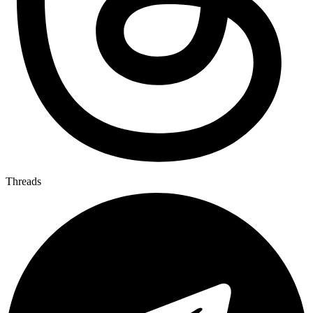
Threads