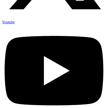
Youtube