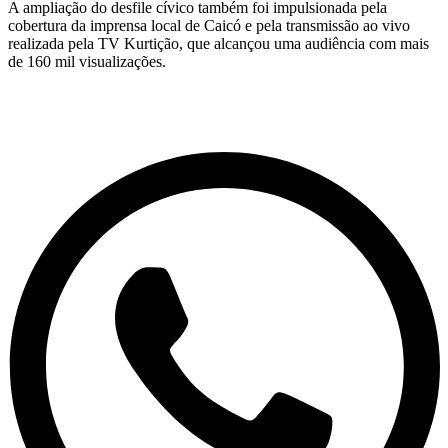
A ampliação do desfile cívico também foi impulsionada pela
cobertura da imprensa local de Caicó e pela transmissão ao vivo
realizada pela TV Kurtição, que alcançou uma audiência com mais
de 160 mil visualizações.