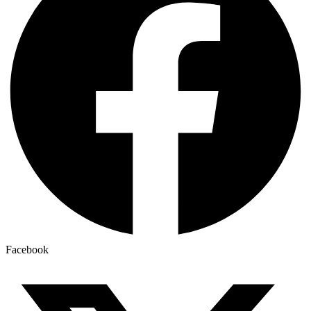
Facebook