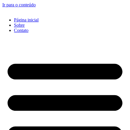
Ir para o conteúdo
Página inicial
Sobre
Contato