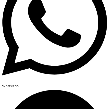
WhatsApp