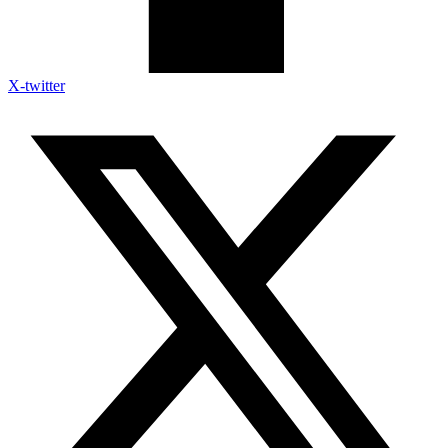
X-twitter