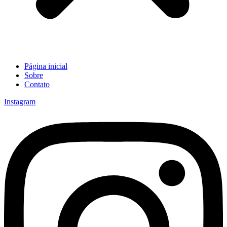
Página inicial
Sobre
Contato
Instagram