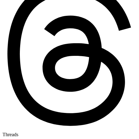
Threads