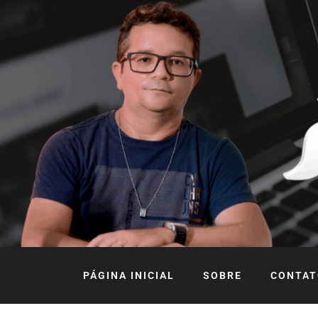
PÁGINA INICIAL
SOBRE
CONTAT