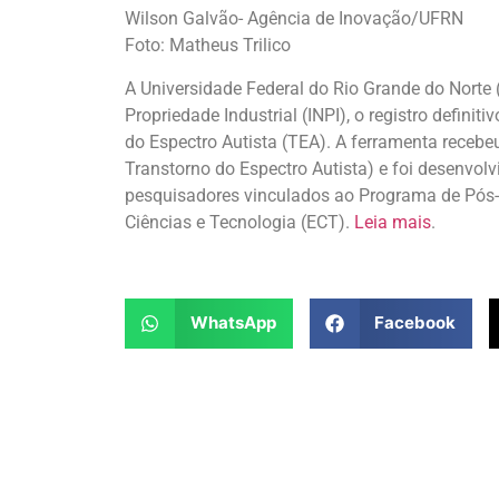
Wilson Galvão- Agência de Inovação/UFRN
Foto: Matheus Trilico
A Universidade Federal do Rio Grande do Norte (
Propriedade Industrial (INPI), o registro defini
do Espectro Autista (TEA). A ferramenta receb
Transtorno do Espectro Autista) e foi desenvolv
pesquisadores vinculados ao Programa de Pós-
Ciências e Tecnologia (ECT).
Leia mais
.
WhatsApp
Facebook