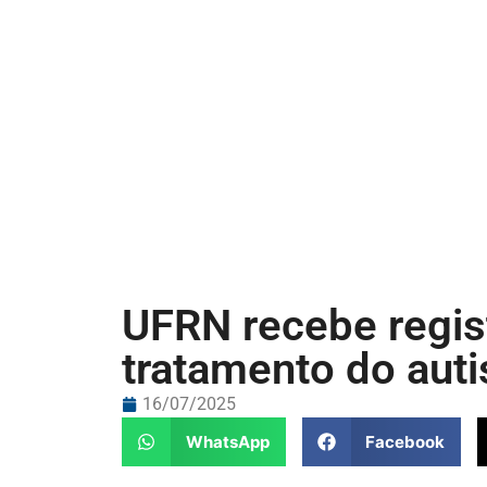
UFRN recebe regist
tratamento do aut
16/07/2025
WhatsApp
Facebook