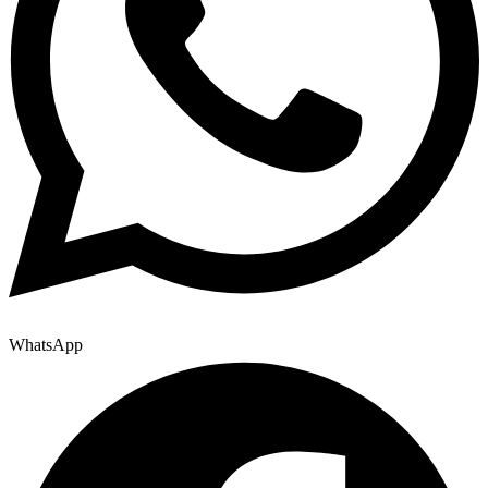
WhatsApp