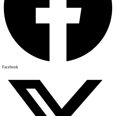
Facebook