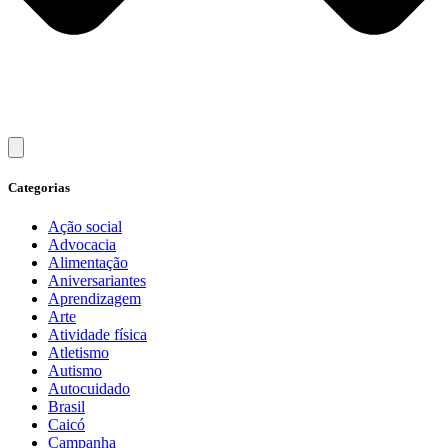
Categorias
Ação social
Advocacia
Alimentação
Aniversariantes
Aprendizagem
Arte
Atividade física
Atletismo
Autismo
Autocuidado
Brasil
Caicó
Campanha