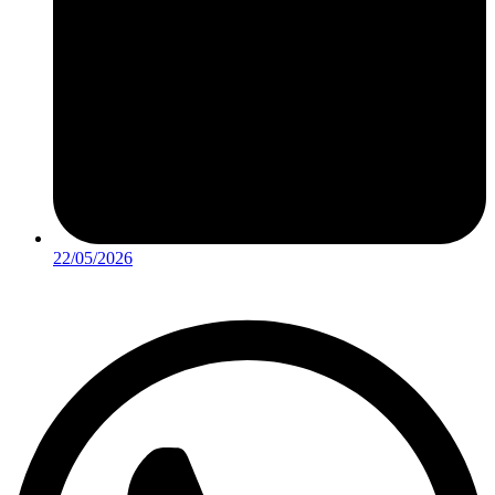
22/05/2026