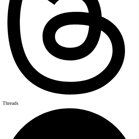
Threads