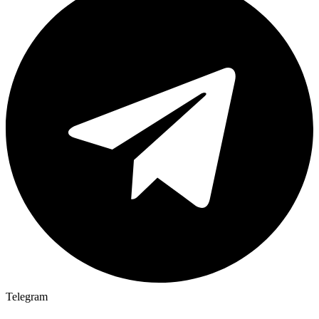
Telegram