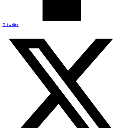
X-twitter