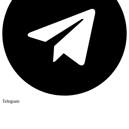
Telegram