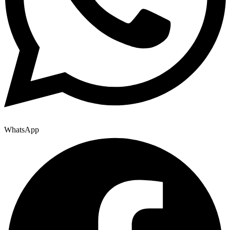
WhatsApp