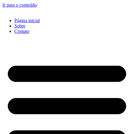
Ir para o conteúdo
Página inicial
Sobre
Contato