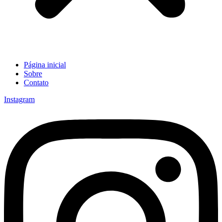
Página inicial
Sobre
Contato
Instagram