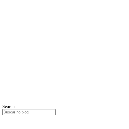
Search