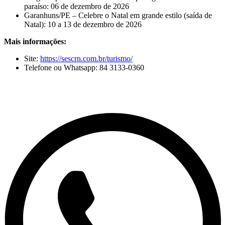
paraíso: 06 de dezembro de 2026
Garanhuns/PE – Celebre o Natal em grande estilo (saída de
Natal): 10 a 13 de dezembro de 2026
Mais informações:
Site:
https://sescrn.com.br/turismo/
Telefone ou Whatsapp: 84 3133-0360