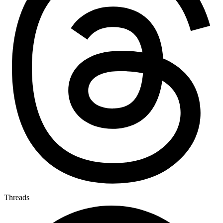
Threads