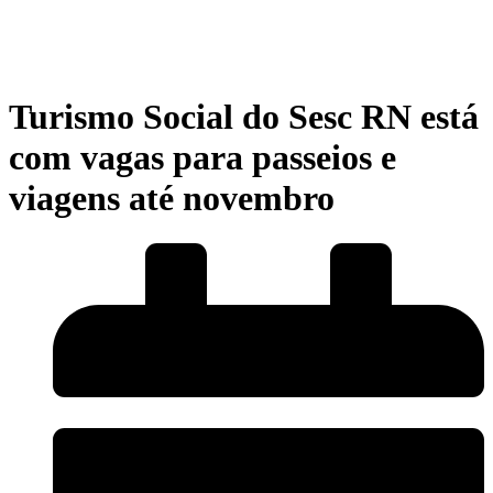
Turismo Social do Sesc RN está
com vagas para passeios e
viagens até novembro