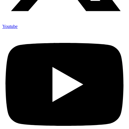
Youtube