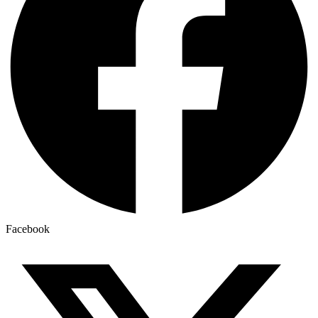
Facebook