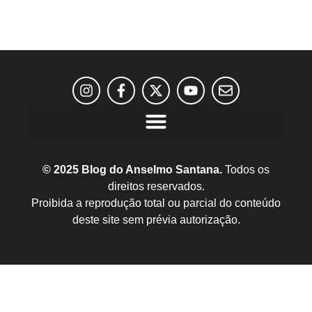
© 2025 Blog do Anselmo Santana.
Todos os
direitos reservados.
Proibida a reprodução total ou parcial do conteúdo
deste site sem prévia autorização.