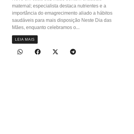
maternal; especialista destaca nutrientes e a
importância do emagrecimento aliado a hábitos
saudáveis para mais disposição Neste Dia das
Mães, enquanto celebramos o...
LEIA MAIS