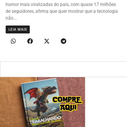
humor mais viralizadas do país, com quase 17 milhões
de seguidores, afirma que quer mostrar que a tecnologia
não...
LEIA MAIS