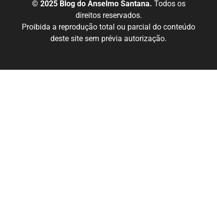
© 2025 Blog do Anselmo Santana.
Todos os
direitos reservados.
Proibida a reprodução total ou parcial do conteúdo
deste site sem prévia autorização.