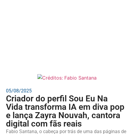
05/08/2025
Criador do perfil Sou Eu Na
Vida transforma IA em diva pop
e lança Zayra Nouvah, cantora
digital com fãs reais
Fabio Santana, o cabeça por trás de uma das páginas de