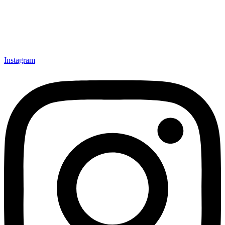
Instagram