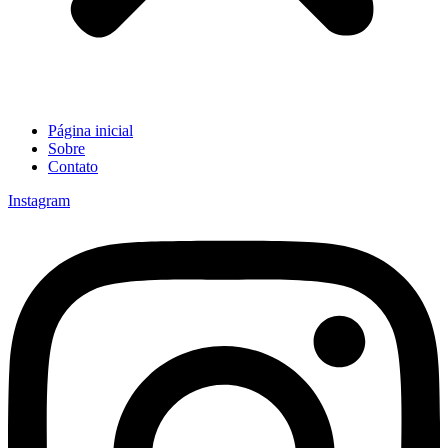
Página inicial
Sobre
Contato
Instagram