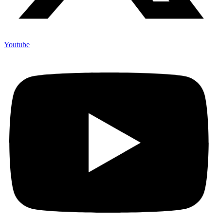
Youtube