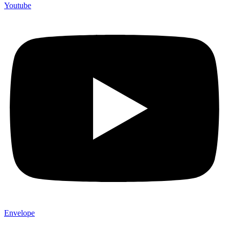
Youtube
Envelope