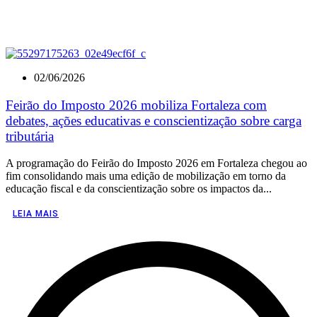
02/06/2026
Feirão do Imposto 2026 mobiliza Fortaleza com
debates, ações educativas e conscientização sobre carga
tributária
A programação do Feirão do Imposto 2026 em Fortaleza chegou ao
fim consolidando mais uma edição de mobilização em torno da
educação fiscal e da conscientização sobre os impactos da...
LEIA MAIS