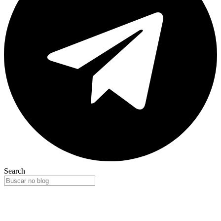
Search