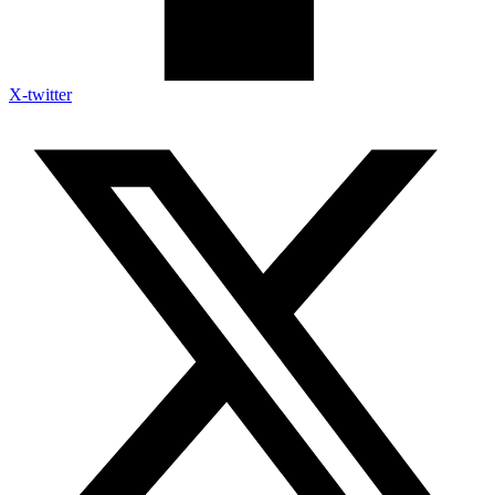
X-twitter