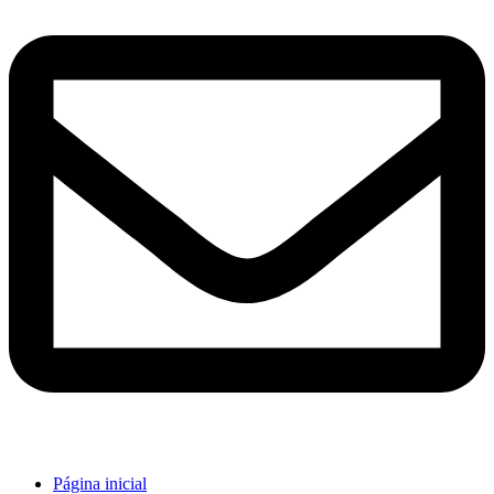
Página inicial