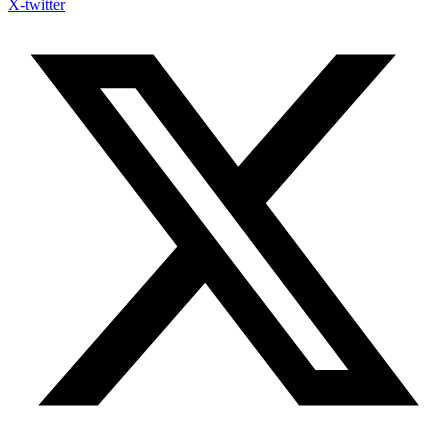
X-twitter