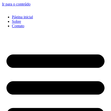
Ir para o conteúdo
Página inicial
Sobre
Contato