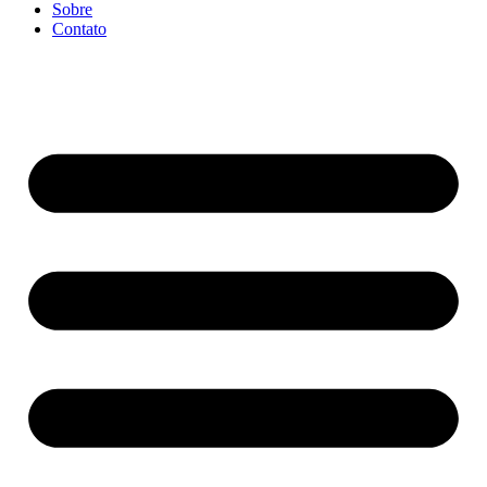
Sobre
Contato