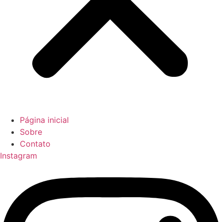
Página inicial
Sobre
Contato
Instagram