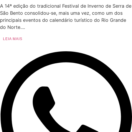
A 14ª edição do tradicional Festival de Inverno de Serra de
São Bento consolidou-se, mais uma vez, como um dos
principais eventos do calendário turístico do Rio Grande
do Norte....
LEIA MAIS