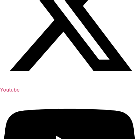
Youtube