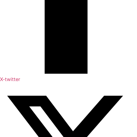
X-twitter