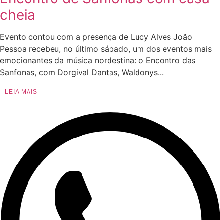
cheia
Evento contou com a presença de Lucy Alves João
Pessoa recebeu, no último sábado, um dos eventos mais
emocionantes da música nordestina: o Encontro das
Sanfonas, com Dorgival Dantas, Waldonys...
LEIA MAIS