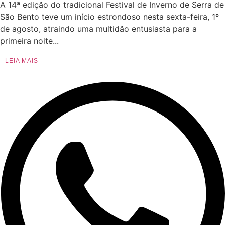
A 14ª edição do tradicional Festival de Inverno de Serra de
São Bento teve um início estrondoso nesta sexta-feira, 1º
de agosto, atraindo uma multidão entusiasta para a
primeira noite...
LEIA MAIS