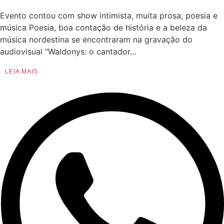
Evento contou com show intimista, muita prosa, poesia e
música Poesia, boa contação de história e a beleza da
música nordestina se encontraram na gravação do
audiovisual “Waldonys: o cantador...
LEIA MAIS