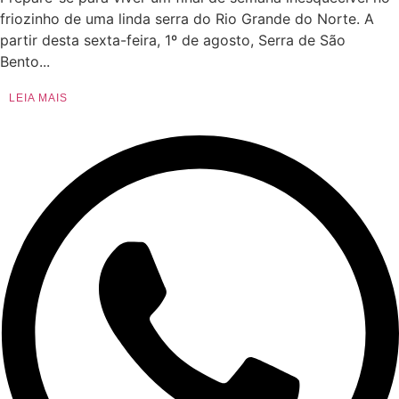
friozinho de uma linda serra do Rio Grande do Norte. A
partir desta sexta-feira, 1º de agosto, Serra de São
Bento...
LEIA MAIS