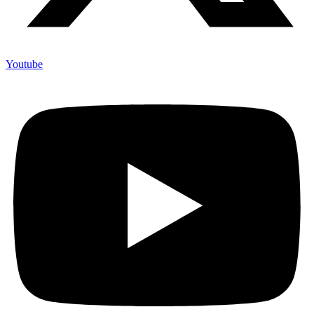
Youtube