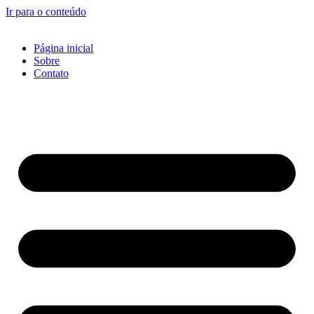
Ir para o conteúdo
Página inicial
Sobre
Contato