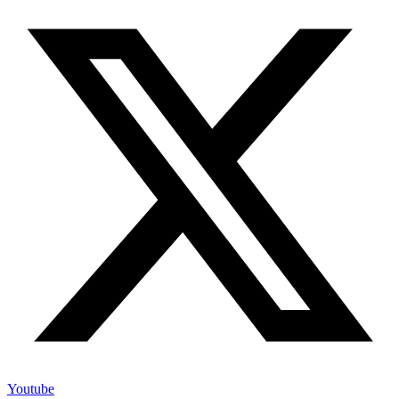
Youtube