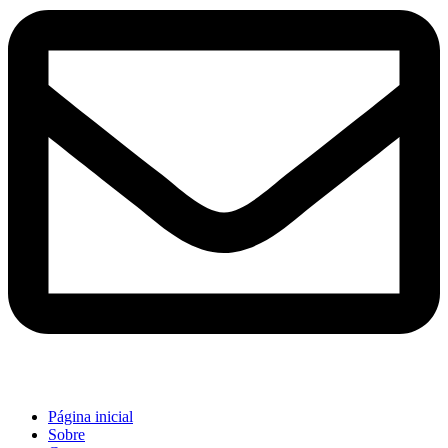
Página inicial
Sobre