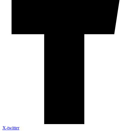
X-twitter