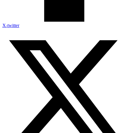
X-twitter