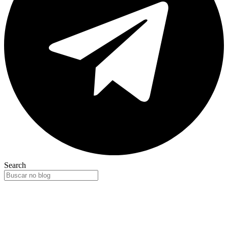
Search