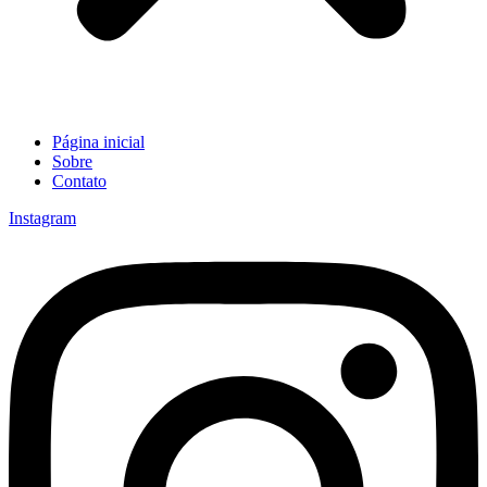
Página inicial
Sobre
Contato
Instagram