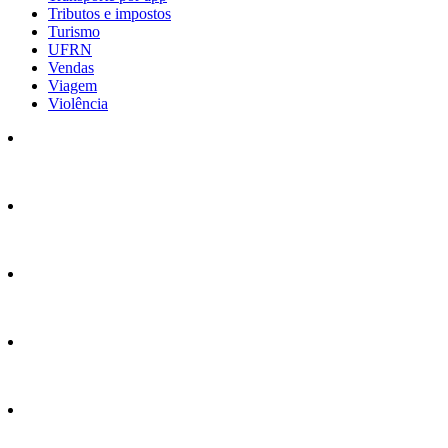
Tributos e impostos
Turismo
UFRN
Vendas
Viagem
Violência