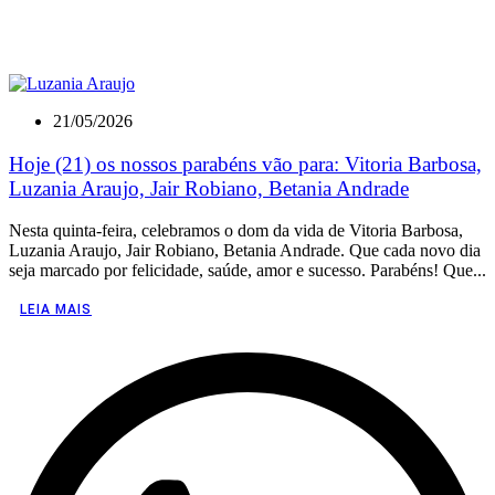
21/05/2026
Hoje (21) os nossos parabéns vão para: Vitoria Barbosa,
Luzania Araujo, Jair Robiano, Betania Andrade
Nesta quinta-feira, celebramos o dom da vida de Vitoria Barbosa,
Luzania Araujo, Jair Robiano, Betania Andrade. Que cada novo dia
seja marcado por felicidade, saúde, amor e sucesso. Parabéns! Que...
LEIA MAIS