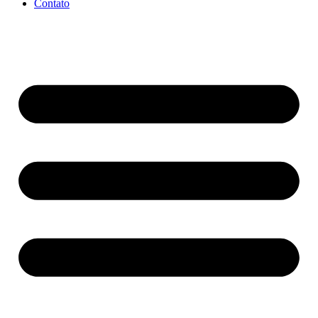
Contato