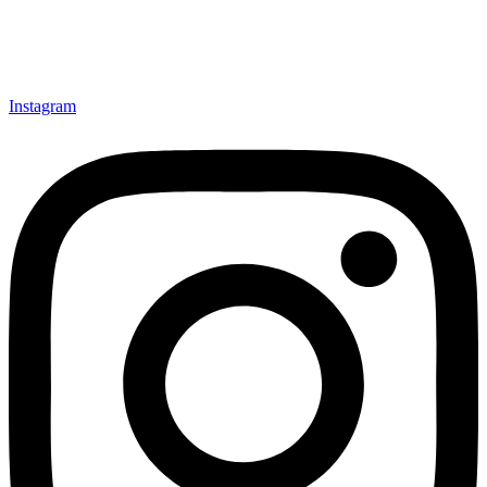
Instagram