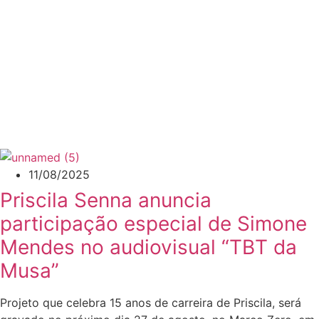
11/08/2025
Priscila Senna anuncia
participação especial de Simone
Mendes no audiovisual “TBT da
Musa”
Projeto que celebra 15 anos de carreira de Priscila, será