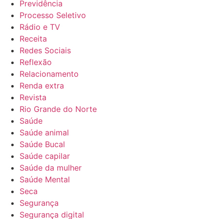
Previdência
Processo Seletivo
Rádio e TV
Receita
Redes Sociais
Reflexão
Relacionamento
Renda extra
Revista
Rio Grande do Norte
Saúde
Saúde animal
Saúde Bucal
Saúde capilar
Saúde da mulher
Saúde Mental
Seca
Segurança
Segurança digital