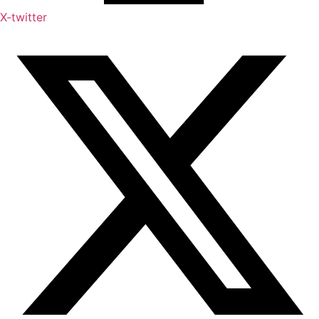
X-twitter