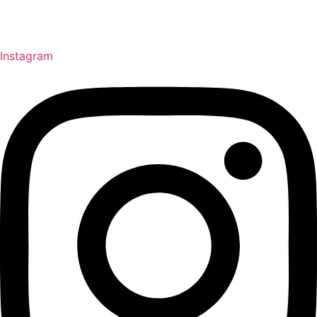
Instagram