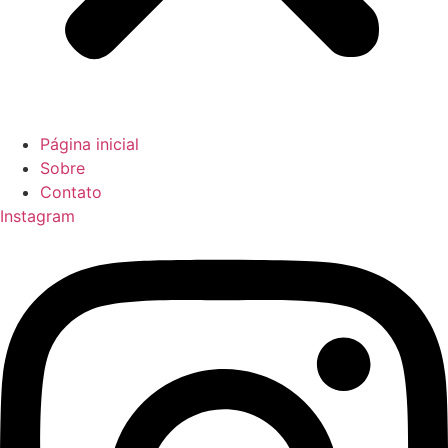
Página inicial
Sobre
Contato
Instagram