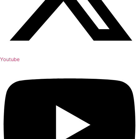
Youtube