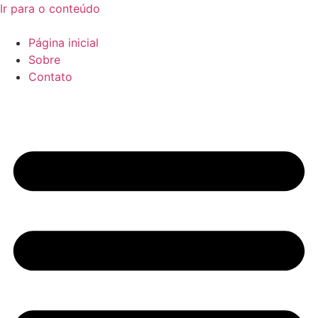
Ir para o conteúdo
Página inicial
Sobre
Contato