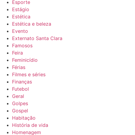
Esporte
Estágio
Estética
Estética e beleza
Evento
Externato Santa Clara
Famosos
Feira
Feminicídio
Férias
Filmes e séries
Finanças
Futebol
Geral
Golpes
Gospel
Habitação
História de vida
Homenagem