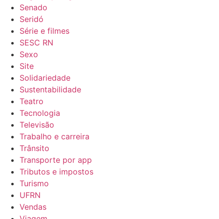
Senado
Seridó
Série e filmes
SESC RN
Sexo
Site
Solidariedade
Sustentabilidade
Teatro
Tecnologia
Televisão
Trabalho e carreira
Trânsito
Transporte por app
Tributos e impostos
Turismo
UFRN
Vendas
Viagem