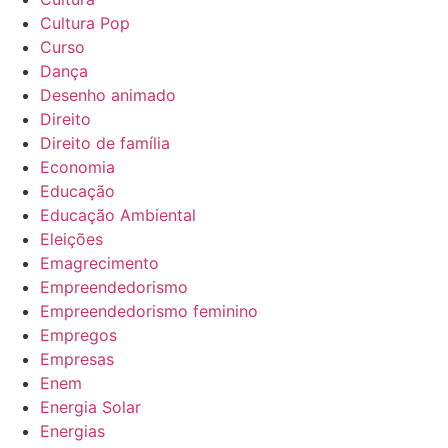
Cultura Pop
Curso
Dança
Desenho animado
Direito
Direito de família
Economia
Educação
Educação Ambiental
Eleições
Emagrecimento
Empreendedorismo
Empreendedorismo feminino
Empregos
Empresas
Enem
Energia Solar
Energias