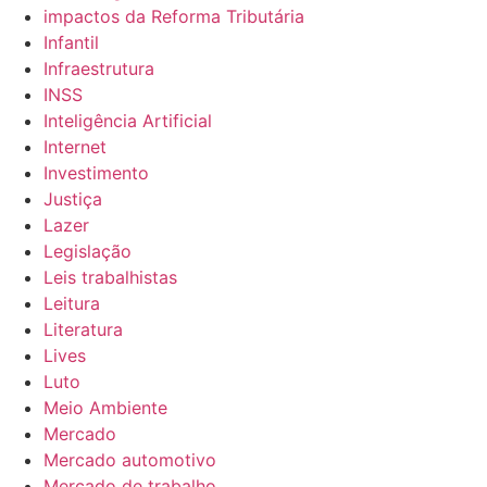
impactos da Reforma Tributária
Infantil
Infraestrutura
INSS
Inteligência Artificial
Internet
Investimento
Justiça
Lazer
Legislação
Leis trabalhistas
Leitura
Literatura
Lives
Luto
Meio Ambiente
Mercado
Mercado automotivo
Mercado de trabalho