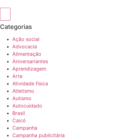
Categorias
Ação social
Advocacia
Alimentação
Aniversariantes
Aprendizagem
Arte
Atividade física
Atletismo
Autismo
Autocuidado
Brasil
Caicó
Campanha
Campanha publicitária