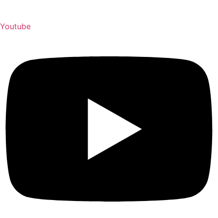
Youtube