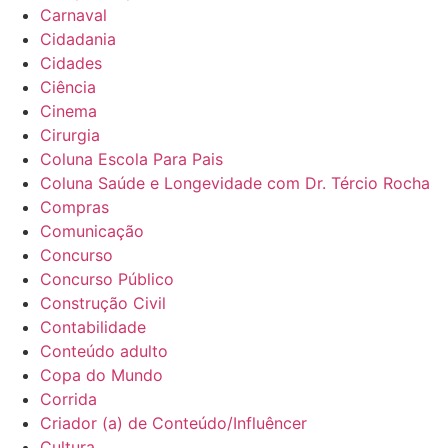
Carnaval
Cidadania
Cidades
Ciência
Cinema
Cirurgia
Coluna Escola Para Pais
Coluna Saúde e Longevidade com Dr. Tércio Rocha
Compras
Comunicação
Concurso
Concurso Público
Construção Civil
Contabilidade
Conteúdo adulto
Copa do Mundo
Corrida
Criador (a) de Conteúdo/Influêncer
Cultura