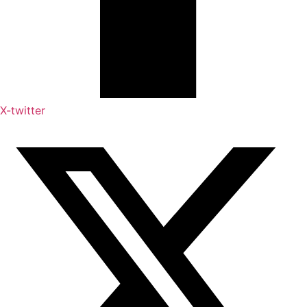
X-twitter