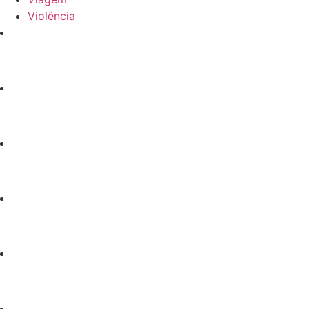
Violência