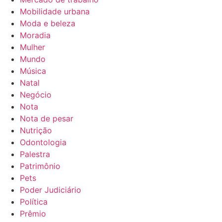
Mobilidade urbana
Moda e beleza
Moradia
Mulher
Mundo
Música
Natal
Negócio
Nota
Nota de pesar
Nutrição
Odontologia
Palestra
Patrimônio
Pets
Poder Judiciário
Política
Prêmio