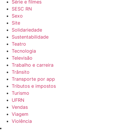
Série e filmes
SESC RN
Sexo
Site
Solidariedade
Sustentabilidade
Teatro
Tecnologia
Televisão
Trabalho e carreira
Trânsito
Transporte por app
Tributos e impostos
Turismo
UFRN
Vendas
Viagem
Violência