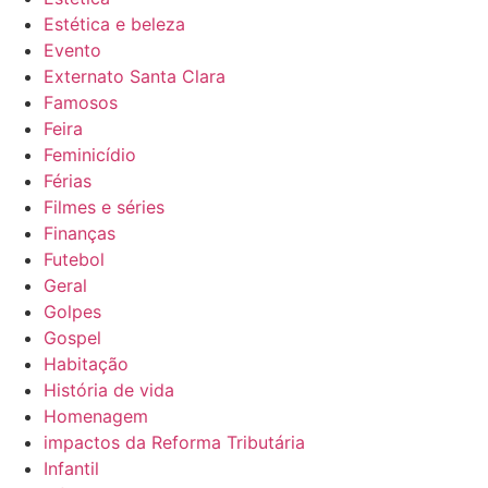
Estética e beleza
Evento
Externato Santa Clara
Famosos
Feira
Feminicídio
Férias
Filmes e séries
Finanças
Futebol
Geral
Golpes
Gospel
Habitação
História de vida
Homenagem
impactos da Reforma Tributária
Infantil