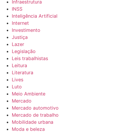
Infraestrutura
INSS
Inteligência Artificial
Internet
Investimento
Justiça
Lazer
Legislação
Leis trabalhistas
Leitura
Literatura
Lives
Luto
Meio Ambiente
Mercado
Mercado automotivo
Mercado de trabalho
Mobilidade urbana
Moda e beleza