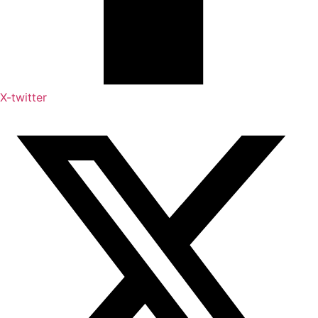
X-twitter