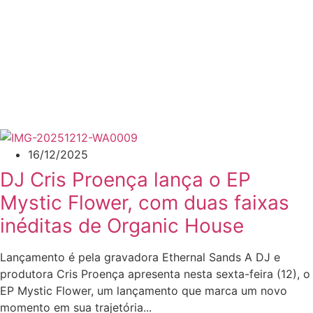
16/12/2025
DJ Cris Proença lança o EP
Mystic Flower, com duas faixas
inéditas de Organic House
Lançamento é pela gravadora Ethernal Sands A DJ e
produtora Cris Proença apresenta nesta sexta-feira (12), o
EP Mystic Flower, um lançamento que marca um novo
momento em sua trajetória...