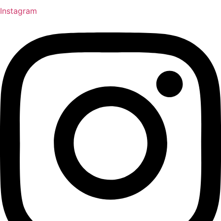
Instagram