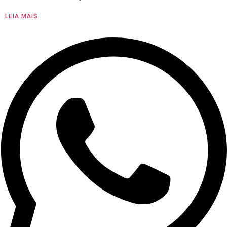
LEIA MAIS