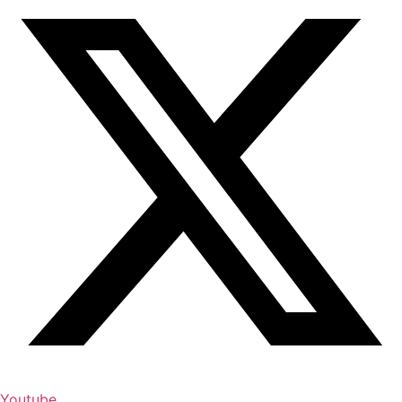
Youtube