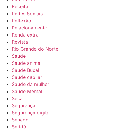
Receita
Redes Sociais
Reflexão
Relacionamento
Renda extra
Revista
Rio Grande do Norte
Saúde
Saúde animal
Saúde Bucal
Saúde capilar
Saúde da mulher
Saúde Mental
Seca
Segurança
Segurança digital
Senado
Seridó