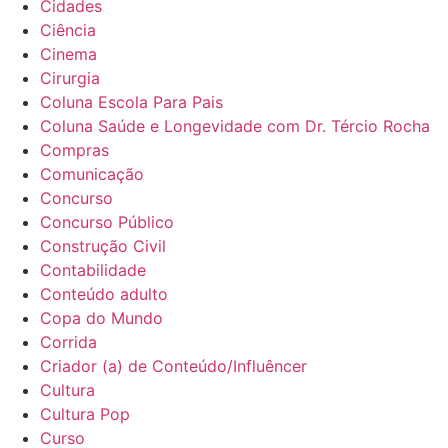
Cidades
Ciência
Cinema
Cirurgia
Coluna Escola Para Pais
Coluna Saúde e Longevidade com Dr. Tércio Rocha
Compras
Comunicação
Concurso
Concurso Público
Construção Civil
Contabilidade
Conteúdo adulto
Copa do Mundo
Corrida
Criador (a) de Conteúdo/Influêncer
Cultura
Cultura Pop
Curso