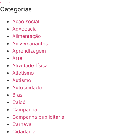
Categorias
Ação social
Advocacia
Alimentação
Aniversariantes
Aprendizagem
Arte
Atividade física
Atletismo
Autismo
Autocuidado
Brasil
Caicó
Campanha
Campanha publicitária
Carnaval
Cidadania