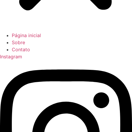
Página inicial
Sobre
Contato
Instagram