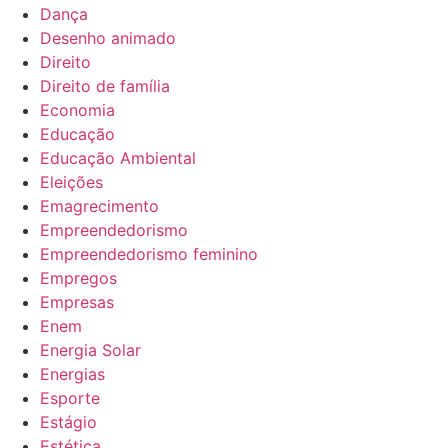
Dança
Desenho animado
Direito
Direito de família
Economia
Educação
Educação Ambiental
Eleições
Emagrecimento
Empreendedorismo
Empreendedorismo feminino
Empregos
Empresas
Enem
Energia Solar
Energias
Esporte
Estágio
Estética