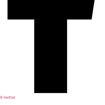
X-twitter