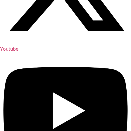
Youtube