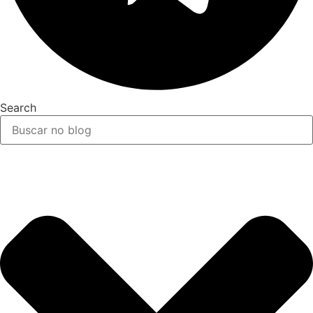
Search