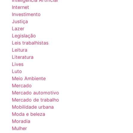
Inteligência Artificial
Internet
Investimento
Justiça
Lazer
Legislação
Leis trabalhistas
Leitura
Literatura
Lives
Luto
Meio Ambiente
Mercado
Mercado automotivo
Mercado de trabalho
Mobilidade urbana
Moda e beleza
Moradia
Mulher