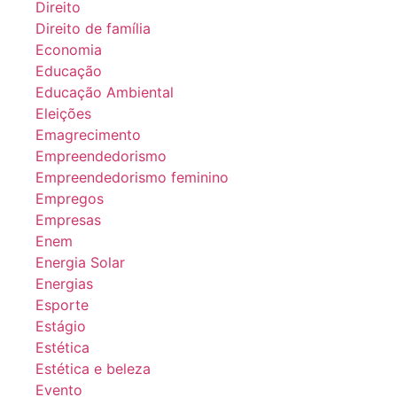
Direito
Direito de família
Economia
Educação
Educação Ambiental
Eleições
Emagrecimento
Empreendedorismo
Empreendedorismo feminino
Empregos
Empresas
Enem
Energia Solar
Energias
Esporte
Estágio
Estética
Estética e beleza
Evento