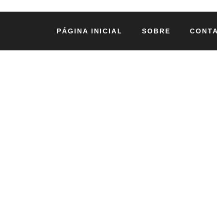
PÁGINA INICIAL
SOBRE
CONT