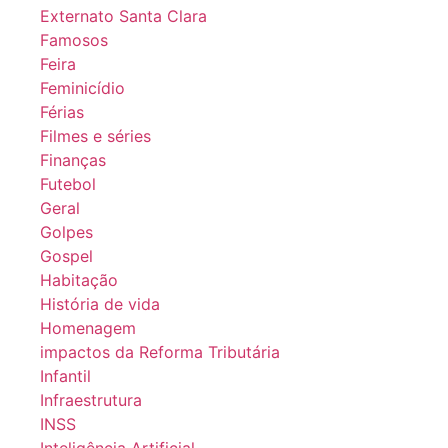
Externato Santa Clara
Famosos
Feira
Feminicídio
Férias
Filmes e séries
Finanças
Futebol
Geral
Golpes
Gospel
Habitação
História de vida
Homenagem
impactos da Reforma Tributária
Infantil
Infraestrutura
INSS