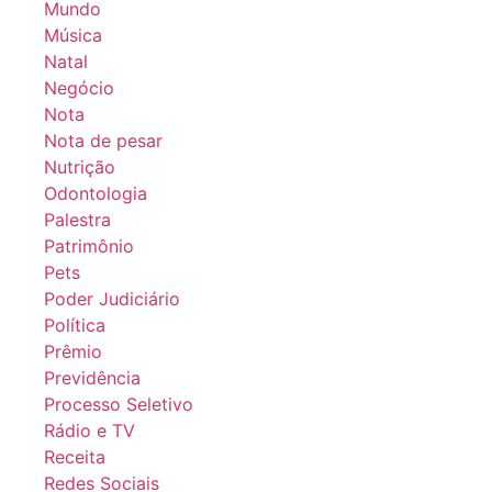
Mundo
Música
Natal
Negócio
Nota
Nota de pesar
Nutrição
Odontologia
Palestra
Patrimônio
Pets
Poder Judiciário
Política
Prêmio
Previdência
Processo Seletivo
Rádio e TV
Receita
Redes Sociais