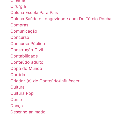
Cinema
Cirurgia
Coluna Escola Para Pais
Coluna Saúde e Longevidade com Dr. Tércio Rocha
Compras
Comunicação
Concurso
Concurso Público
Construção Civil
Contabilidade
Conteúdo adulto
Copa do Mundo
Corrida
Criador (a) de Conteúdo/Influêncer
Cultura
Cultura Pop
Curso
Dança
Desenho animado