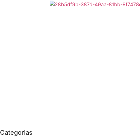
Categorias