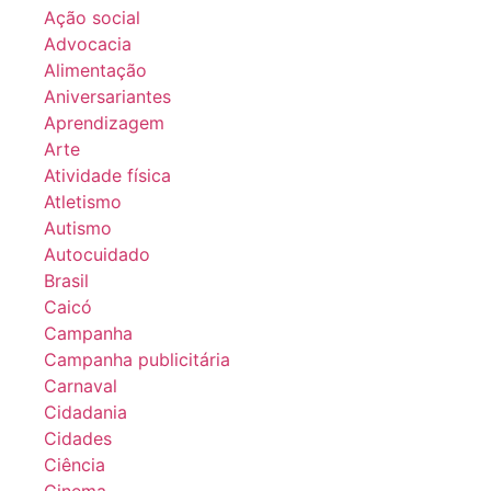
Ação social
Advocacia
Alimentação
Aniversariantes
Aprendizagem
Arte
Atividade física
Atletismo
Autismo
Autocuidado
Brasil
Caicó
Campanha
Campanha publicitária
Carnaval
Cidadania
Cidades
Ciência