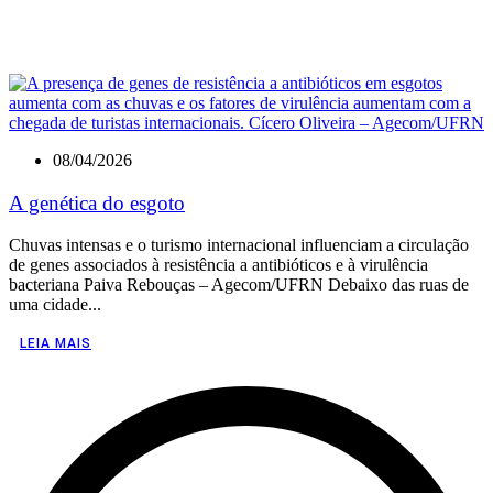
08/04/2026
A genética do esgoto
Chuvas intensas e o turismo internacional influenciam a circulação
de genes associados à resistência a antibióticos e à virulência
bacteriana Paiva Rebouças – Agecom/UFRN Debaixo das ruas de
uma cidade...
LEIA MAIS