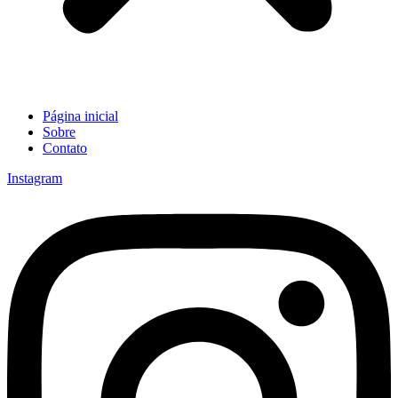
Página inicial
Sobre
Contato
Instagram