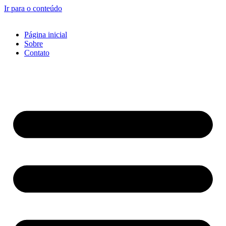
Ir para o conteúdo
Página inicial
Sobre
Contato