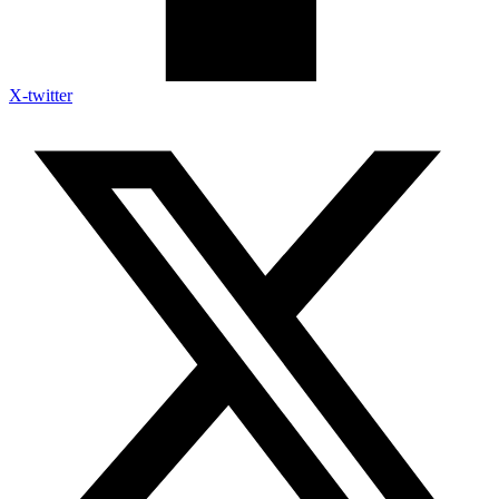
X-twitter