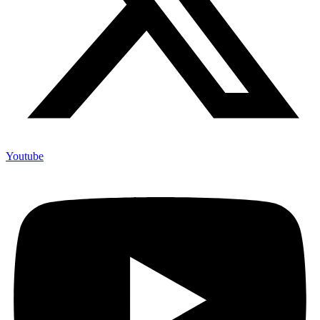
Youtube