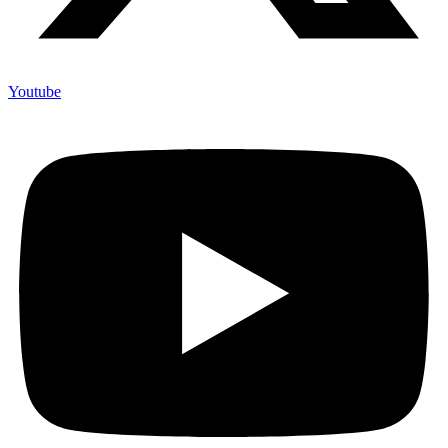
Youtube