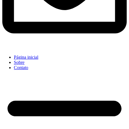
Página inicial
Sobre
Contato