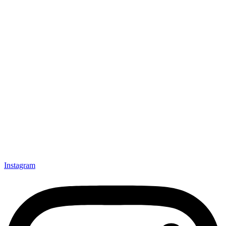
Instagram