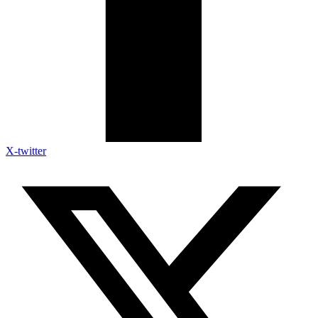
X-twitter