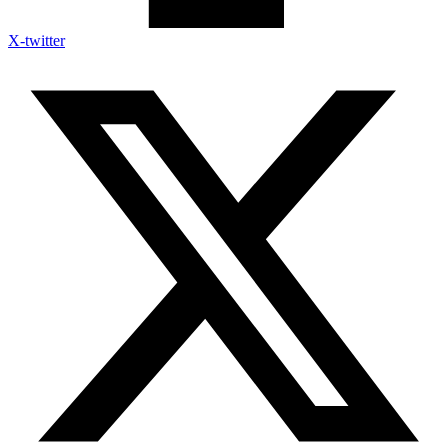
X-twitter