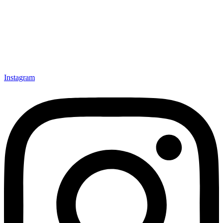
Instagram