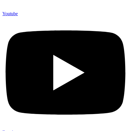
Youtube