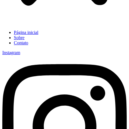
Página inicial
Sobre
Contato
Instagram