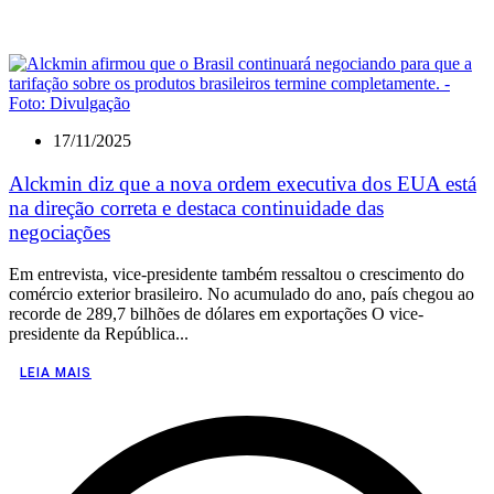
17/11/2025
Alckmin diz que a nova ordem executiva dos EUA está
na direção correta e destaca continuidade das
negociações
Em entrevista, vice-presidente também ressaltou o crescimento do
comércio exterior brasileiro. No acumulado do ano, país chegou ao
recorde de 289,7 bilhões de dólares em exportações O vice-
presidente da República...
LEIA MAIS