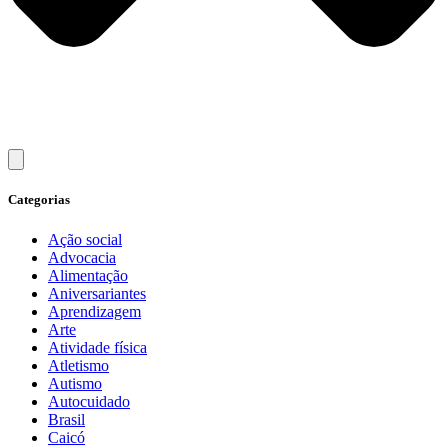
Categorias
Ação social
Advocacia
Alimentação
Aniversariantes
Aprendizagem
Arte
Atividade física
Atletismo
Autismo
Autocuidado
Brasil
Caicó