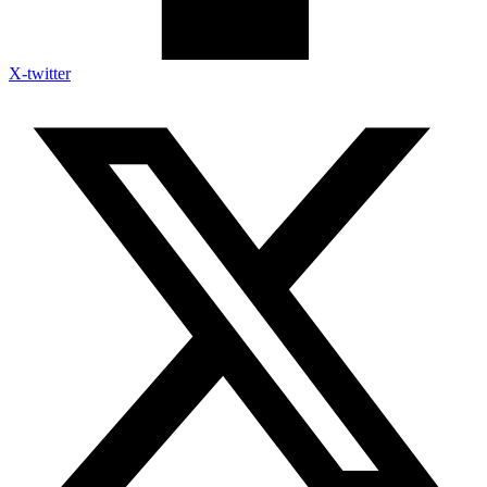
X-twitter