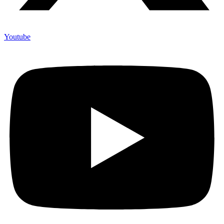
Youtube