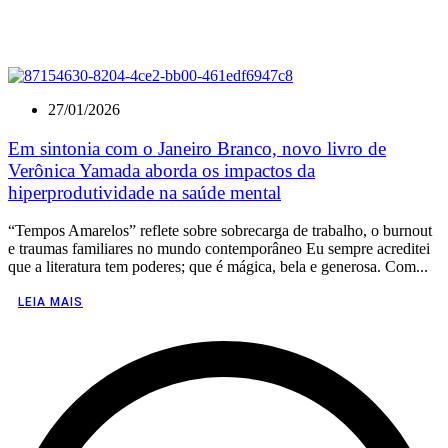
27/01/2026
Em sintonia com o Janeiro Branco, novo livro de
Verônica Yamada aborda os impactos da
hiperprodutividade na saúde mental
“Tempos Amarelos” reflete sobre sobrecarga de trabalho, o burnout
e traumas familiares no mundo contemporâneo Eu sempre acreditei
que a literatura tem poderes; que é mágica, bela e generosa. Com...
LEIA MAIS