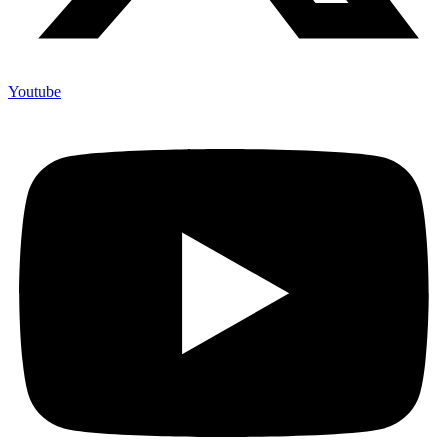
Youtube