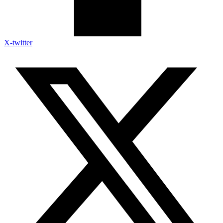
X-twitter