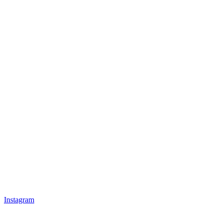
Instagram