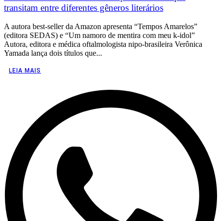
transitam entre diferentes gêneros literários
A autora best-seller da Amazon apresenta “Tempos Amarelos”
(editora SEDAS) e “Um namoro de mentira com meu k-idol”
Autora, editora e médica oftalmologista nipo-brasileira Verônica
Yamada lança dois títulos que...
LEIA MAIS