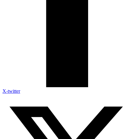
X-twitter