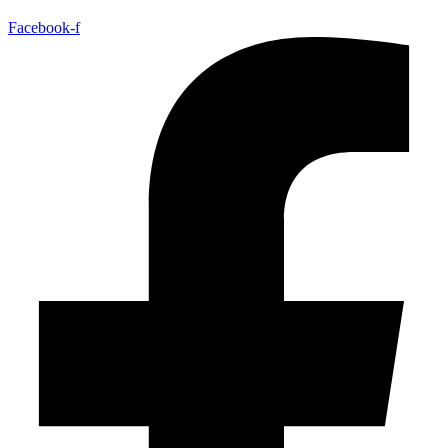
Facebook-f