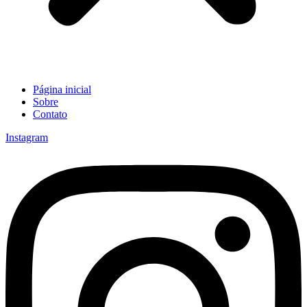
Página inicial
Sobre
Contato
Instagram