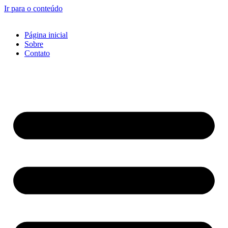
Ir para o conteúdo
Página inicial
Sobre
Contato