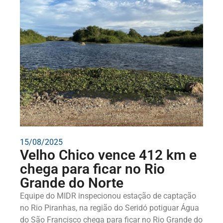
15/08/2025
Velho Chico vence 412 km e
chega para ficar no Rio
Grande do Norte
Equipe do MIDR inspecionou estação de captação
no Rio Piranhas, na região do Seridó potiguar Água
do São Francisco chega para ficar no Rio Grande do