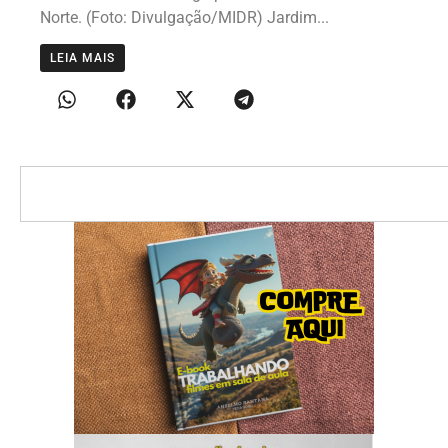
Norte. (Foto: Divulgação/MIDR) Jardim...
LEIA MAIS