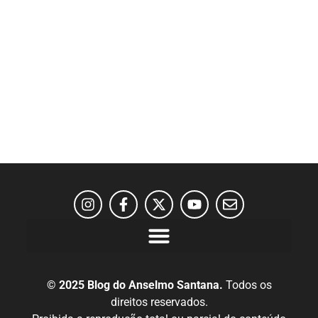
© 2025 Blog do Anselmo Santana.
Todos os
direitos reservados.