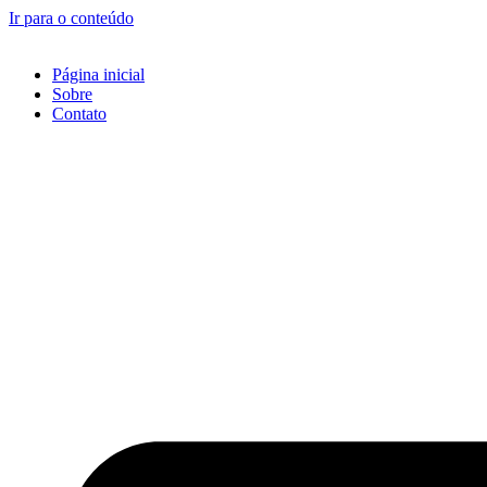
Ir para o conteúdo
Página inicial
Sobre
Contato