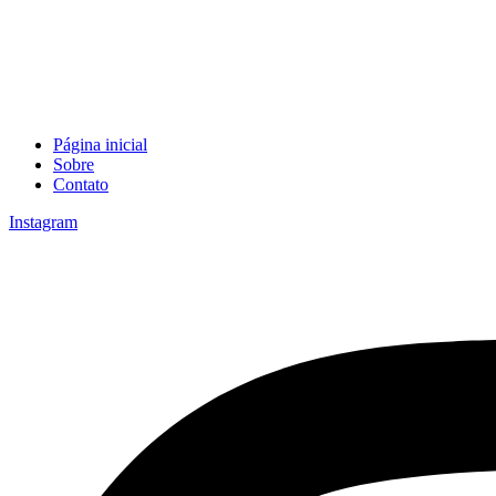
Página inicial
Sobre
Contato
Instagram