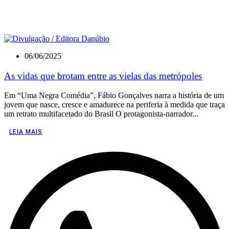
06/06/2025
As vidas que brotam entre as vielas das metrópoles
Em “Uma Negra Comédia”, Fábio Gonçalves narra a história de um
jovem que nasce, cresce e amadurece na periferia à medida que traça
um retrato multifacetado do Brasil O protagonista-narrador...
LEIA MAIS