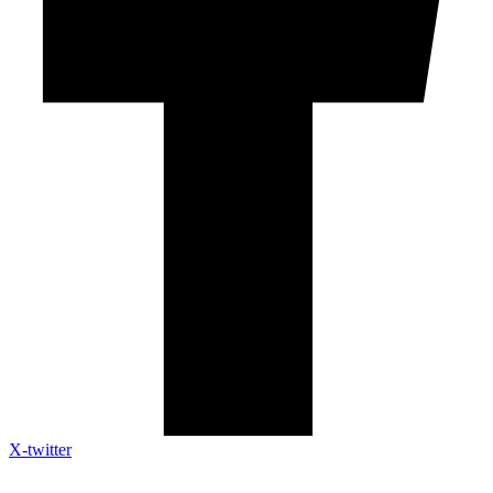
X-twitter