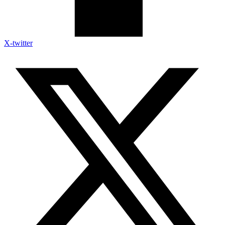
X-twitter