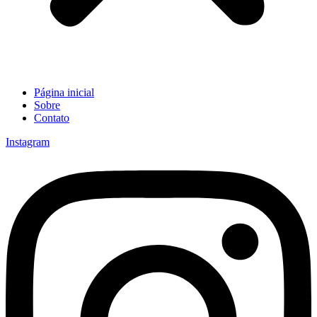
Página inicial
Sobre
Contato
Instagram