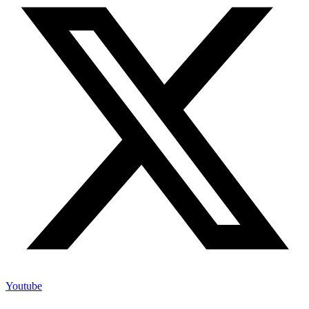
Youtube