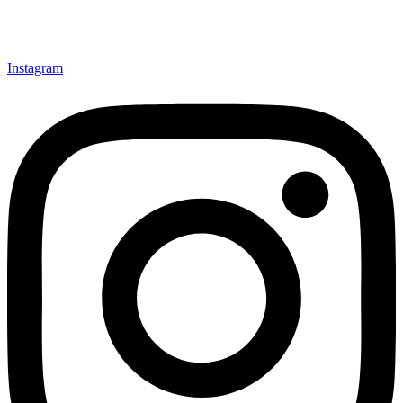
Instagram