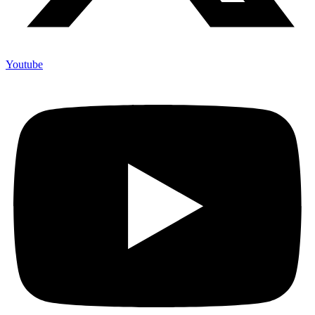
Youtube