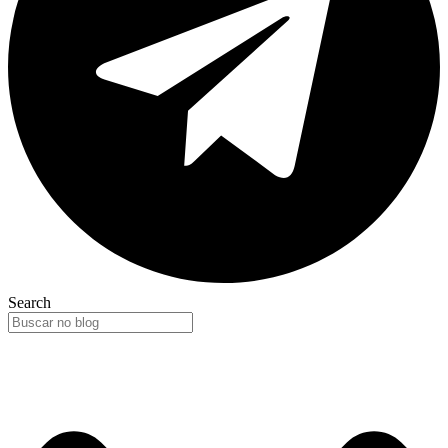
Search