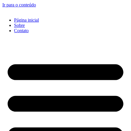
Ir para o conteúdo
Página inicial
Sobre
Contato