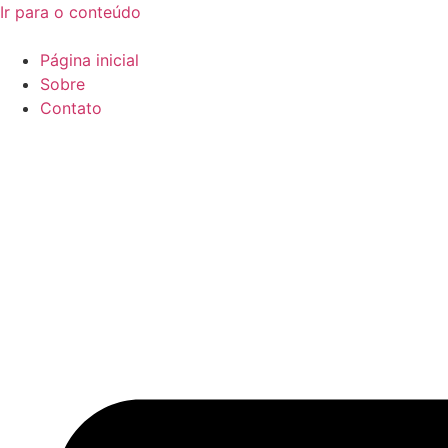
Ir para o conteúdo
Página inicial
Sobre
Contato