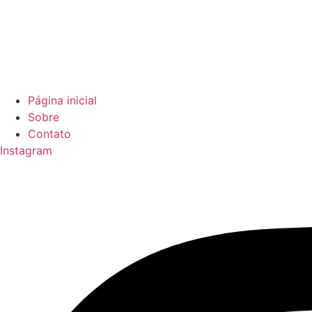
Página inicial
Sobre
Contato
Instagram