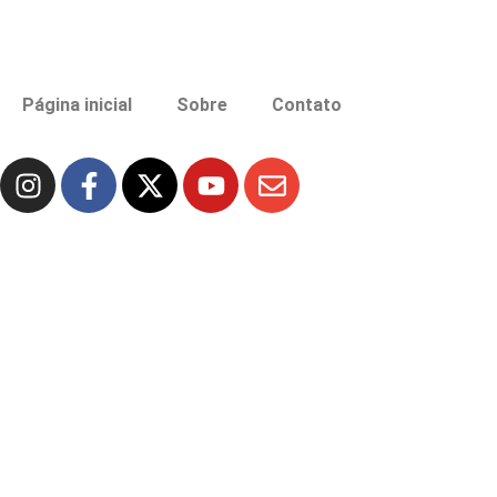
Página inicial
Sobre
Contato