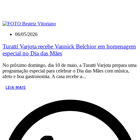
06/05/2026
Turatti Varjota recebe Vannick Belchior em homenagem
especial no Dia das Mães
No próximo domingo, dia 10 de maio, a Turatti Varjota prepara uma
programação especial para celebrar o Dia das Mães com música,
afeto e boa gastronomia. A casa recebe a...
LEIA MAIS