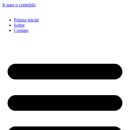
Ir para o conteúdo
Página inicial
Sobre
Contato