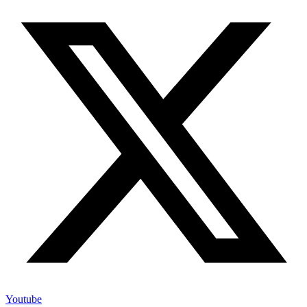
Youtube