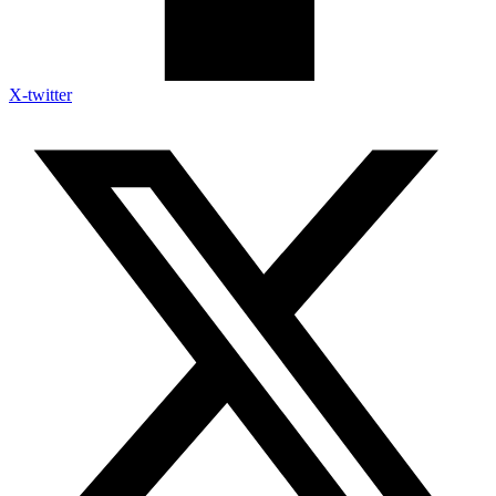
X-twitter