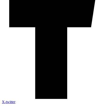
X-twitter