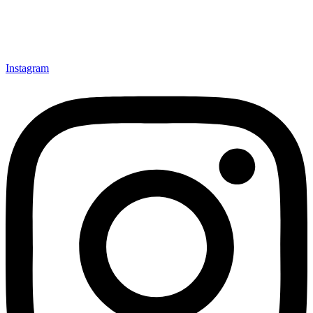
Instagram