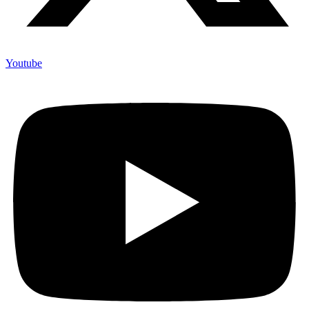
Youtube