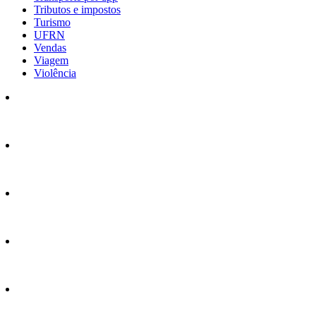
Tributos e impostos
Turismo
UFRN
Vendas
Viagem
Violência