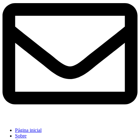
Página inicial
Sobre