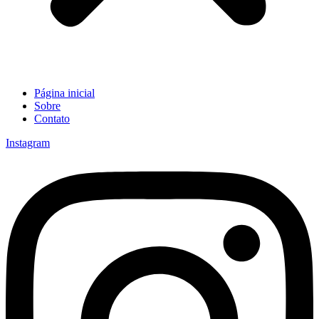
Página inicial
Sobre
Contato
Instagram