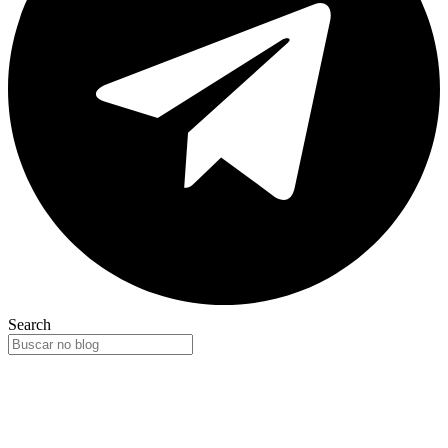
Search