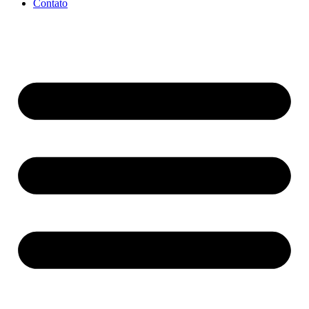
Contato