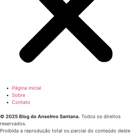
Página inicial
Sobre
Contato
© 2025 Blog do Anselmo Santana.
Todos os direitos
reservados.
Proibida a reprodução total ou parcial do conteúdo deste