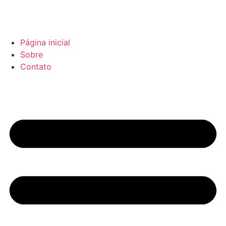
Página inicial
Sobre
Contato