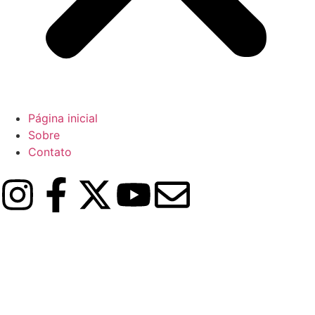
Página inicial
Sobre
Contato