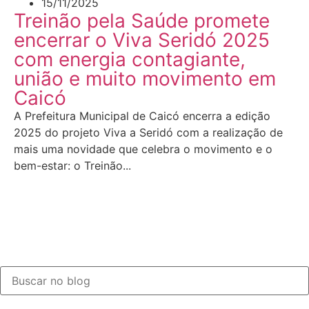
15/11/2025
Treinão pela Saúde promete
encerrar o Viva Seridó 2025
com energia contagiante,
união e muito movimento em
Caicó
A Prefeitura Municipal de Caicó encerra a edição
2025 do projeto Viva a Seridó com a realização de
mais uma novidade que celebra o movimento e o
bem-estar: o Treinão...
LEIA MAIS