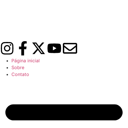
Página inicial
Sobre
Contato