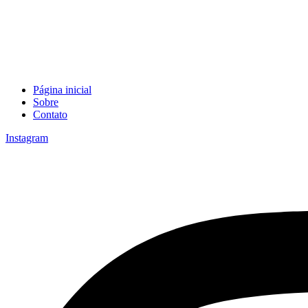
Página inicial
Sobre
Contato
Instagram