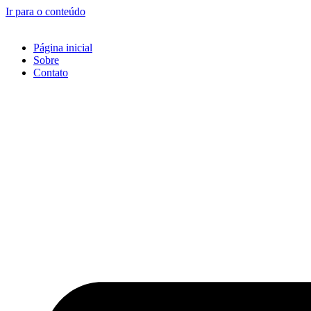
Ir para o conteúdo
Página inicial
Sobre
Contato